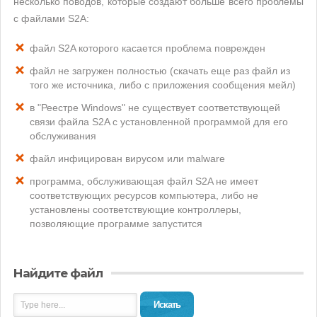
несколько поводов, которые создают больше всего проблемы
с файлами S2A:
файл S2A которого касается проблема поврежден
файл не загружен полностью (скачать еще раз файл из
того же источника, либо с приложения сообщения мейл)
в "Реестре Windows" не существует соответствующей
связи файла S2A с установленной программой для его
обслуживания
файл инфицирован вирусом или malware
программа, обслуживающая файл S2A не имеет
соответствующих ресурсов компьютера, либо не
установлены соответствующие контроллеры,
позволяющие программе запустится
Найдите файл
Искать