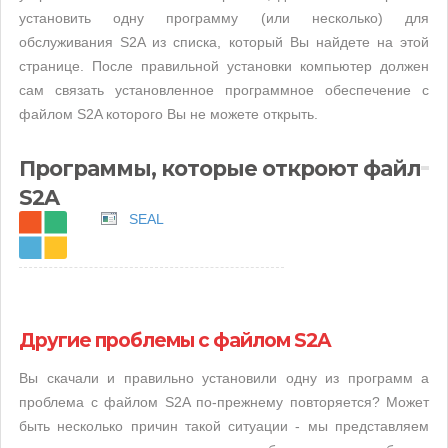
установить одну программу (или несколько) для
обслуживания S2A из списка, который Вы найдете на этой
странице. После правильной установки компьютер должен
сам связать установленное программное обеспечение с
файлом S2A которого Вы не можете открыть.
Программы, которые откроют файл
S2A
SEAL
Другие проблемы с файлом S2A
Вы скачали и правильно установили одну из программ а
проблема с файлом S2A по-прежнему повторяется? Может
быть несколько причин такой ситуации - мы представляем