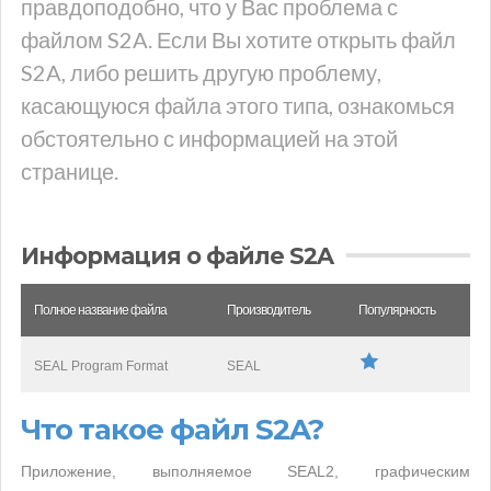
правдоподобно, что у Вас проблема с
файлом S2A. Если Вы хотите открыть файл
S2A, либо решить другую проблему,
касающуюся файла этого типа, ознакомься
обстоятельно с информацией на этой
странице.
Информация о файле S2A
Полное название файла
Производитель
Популярность
SEAL Program Format
SEAL
Что такое файл S2A?
Приложение, выполняемое SEAL2, графическим