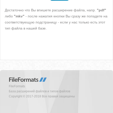
Достаточно что Вы впишете расширение файла, напр.
"pdf"
либо
"mkv"
- после нажатия кнопки Вы сразу же попадете на
соответствующую подстраницу - если у нас только есть этот
тип файла в нашей базе.
FileFormats
База расширений файлов и типов файлов
Copyright © 2017-2018 Все правая защищены