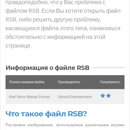
правдоподобно, что у Вас проблема с
файлом RSB. Если Вы хотите открыть файл
RSB, либо решить другую проблему,
касающуюся файла этого типа, ознакомься
обстоятельно с информацией на этой
странице.
Информация о файле RSB
Полное название файла
Производитель
Популярность
Red Storm Bitmap Format
Ubisoft Entertainment
Что такое файл RSB?
Растровое изображение, используемое различными играми