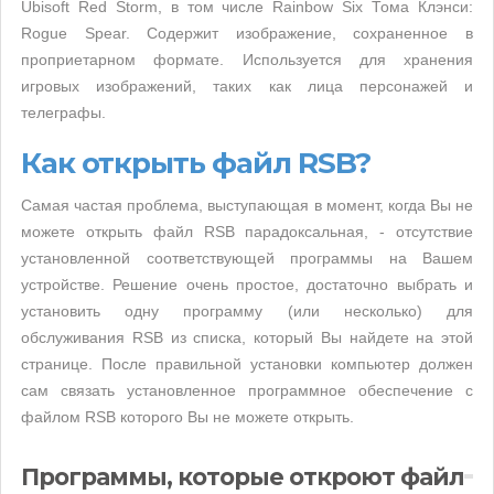
Ubisoft Red Storm, в том числе Rainbow Six Тома Клэнси:
Rogue Spear. Содержит изображение, сохраненное в
проприетарном формате. Используется для хранения
игровых изображений, таких как лица персонажей и
телеграфы.
Как открыть файл RSB?
Самая частая проблема, выступающая в момент, когда Вы не
можете открыть файл RSB парадоксальная, - отсутствие
установленной соответствующей программы на Вашем
устройстве. Решение очень простое, достаточно выбрать и
установить одну программу (или несколько) для
обслуживания RSB из списка, который Вы найдете на этой
странице. После правильной установки компьютер должен
сам связать установленное программное обеспечение с
файлом RSB которого Вы не можете открыть.
Программы, которые откроют файл