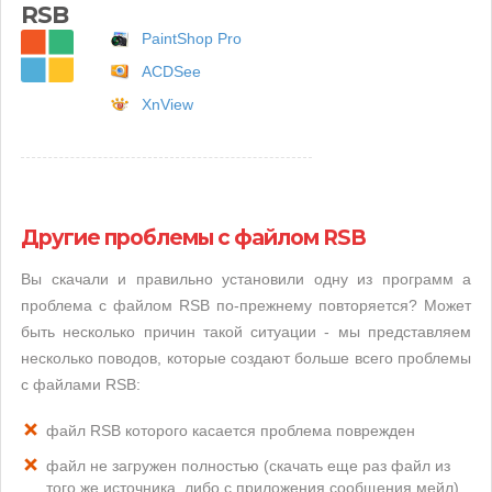
RSB
PaintShop Pro
ACDSee
XnView
Другие проблемы с файлом RSB
Вы скачали и правильно установили одну из программ а
проблема с файлом RSB по-прежнему повторяется? Может
быть несколько причин такой ситуации - мы представляем
несколько поводов, которые создают больше всего проблемы
с файлами RSB:
файл RSB которого касается проблема поврежден
файл не загружен полностью (скачать еще раз файл из
того же источника, либо с приложения сообщения мейл)