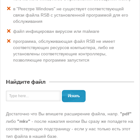
в "Реестре Windows" не существует соответствующей
связи файла RSB с установленной программой для его
обслуживания
файл инфицирован вирусом или malware
программа, обслуживающая файл RSB не имеет
соответствующих ресурсов компьютера, либо не
установлены соответствующие контроллеры,
позволяющие программе запустится
Найдите файл
Искать
Достаточно что Вы впишете расширение файла, напр.
"pdf"
либо
"mkv"
- после нажатия кнопки Вы сразу же попадете на
соответствующую подстраницу - если у нас только есть этот
тип файла в нашей базе.