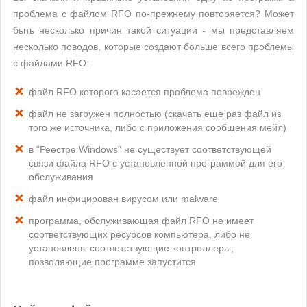
проблема с файлом RFO по-прежнему повторяется? Может
быть несколько причин такой ситуации - мы представляем
несколько поводов, которые создают больше всего проблемы
с файлами RFO:
файл RFO которого касается проблема поврежден
файл не загружен полностью (скачать еще раз файл из
того же источника, либо с приложения сообщения мейл)
в "Реестре Windows" не существует соответствующей
связи файла RFO с установленной программой для его
обслуживания
файл инфицирован вирусом или malware
программа, обслуживающая файл RFO не имеет
соответствующих ресурсов компьютера, либо не
установлены соответствующие контроллеры,
позволяющие программе запустится