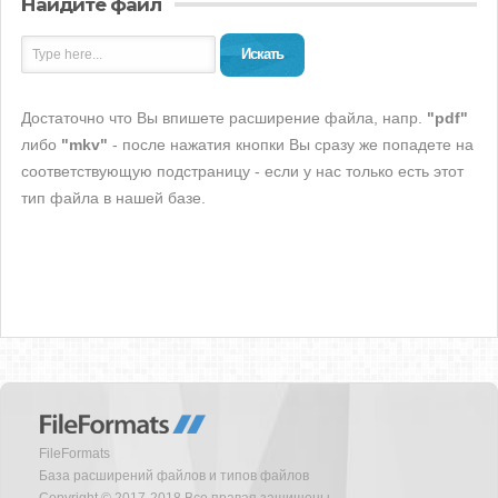
Найдите файл
Искать
Достаточно что Вы впишете расширение файла, напр.
"pdf"
либо
"mkv"
- после нажатия кнопки Вы сразу же попадете на
соответствующую подстраницу - если у нас только есть этот
тип файла в нашей базе.
FileFormats
База расширений файлов и типов файлов