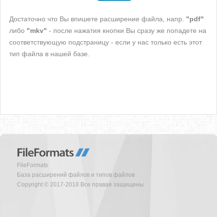
Достаточно что Вы впишете расширение файла, напр.
"pdf"
либо
"mkv"
- после нажатия кнопки Вы сразу же попадете на
соответствующую подстраницу - если у нас только есть этот
тип файла в нашей базе.
FileFormats
База расширений файлов и типов файлов
Copyright © 2017-2018 Все правая защищены