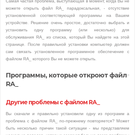
Самая частая проблема, выступающая в момент, когда Вы не
можете открыть файл RA_ парадоксальная, - отсутствие
установленной соответствующей программы на Вашем
устройстве. Решение очень простое, достаточно выбрать и
установить одну программу (или несколько) для
обслуживания RA_ из списка, который Вы найдете на этой
странице. После правильной установки компьютер должен
сам связать установленное программное обеспечение с
файлом RA_ которого Вы не можете открыть.
Программы, которые откроют файл
RA_
Другие проблемы с файлом RA_
Вы скачали и правильно установили одну из программ а
проблема с файлом RA_ по-прежнему повторяется? Может
быть несколько причин такой ситуации - мы представляем