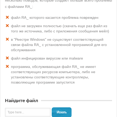
несколько поводов, которые создают больше всего проблемы
с файлами RA_:
файл RA_ которого касается проблема поврежден
файл не загружен полностью (скачать еще раз файл из
того же источника, либо с приложения сообщения мейл)
в "Реестре Windows" не существует соответствующей
связи файла RA_ с установленной программой для его
обслуживания
файл инфицирован вирусом или malware
программа, обслуживающая файл RA_ не имеет
соответствующих ресурсов компьютера, либо не
установлены соответствующие контроллеры,
позволяющие программе запустится
Найдите файл
Искать