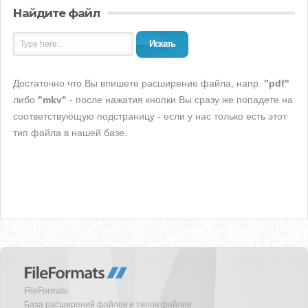
Найдите файл
Искать
Достаточно что Вы впишете расширение файла, напр.
"pdf"
либо
"mkv"
- после нажатия кнопки Вы сразу же попадете на
соответствующую подстраницу - если у нас только есть этот
тип файла в нашей базе.
FileFormats
База расширений файлов и типов файлов