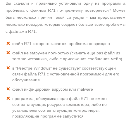
Вы скачали и правильно установили одну из программ а
проблема с файлом R71 по-прежнему повторяется? Может
быть несколько причин такой ситуации - мы представляем
несколько поводов, которые создают больше всего проблемы
с файлами R71:
файл R71 которого касается проблема поврежден
файл не загружен полностью (скачать еще раз файл из
того же источника, либо с приложения сообщения мейл)
в "Реестре Windows" не существует соответствующей
связи файла R71 с установленной программой для его
обслуживания
файл инфицирован вирусом или malware
программа, обслуживающая файл R71 не имеет
соответствующих ресурсов компьютера, либо не
установлены соответствующие контроллеры,
позволяющие программе запустится