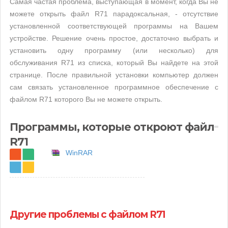
Самая частая проблема, выступающая в момент, когда Вы не
можете открыть файл R71 парадоксальная, - отсутствие
установленной соответствующей программы на Вашем
устройстве. Решение очень простое, достаточно выбрать и
установить одну программу (или несколько) для
обслуживания R71 из списка, который Вы найдете на этой
странице. После правильной установки компьютер должен
сам связать установленное программное обеспечение с
файлом R71 которого Вы не можете открыть.
Программы, которые откроют файл
R71
WinRAR
Другие проблемы с файлом R71