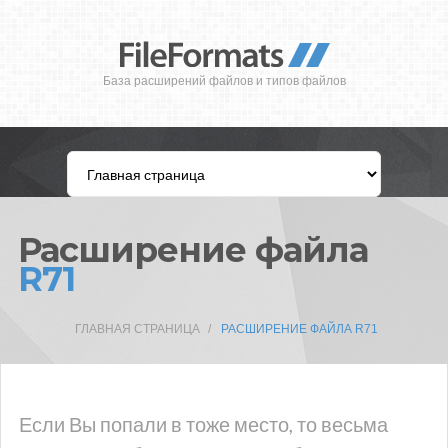
База расширений файлов и типов файлов
Расширение файла
R71
ГЛАВНАЯ СТРАНИЦА
РАСШИРЕНИЕ ФАЙЛА R71
Если Вы попали в тоже место, то весьма