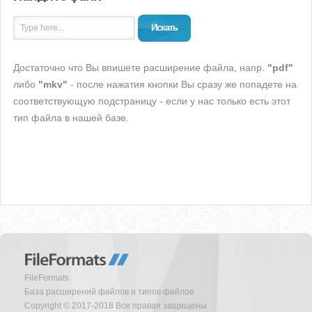
Искать
Достаточно что Вы впишете расширение файла, напр.
"pdf"
либо
"mkv"
- после нажатия кнопки Вы сразу же попадете на
соответствующую подстраницу - если у нас только есть этот
тип файла в нашей базе.
FileFormats
База расширений файлов и типов файлов
Copyright © 2017-2018 Все правая защищены