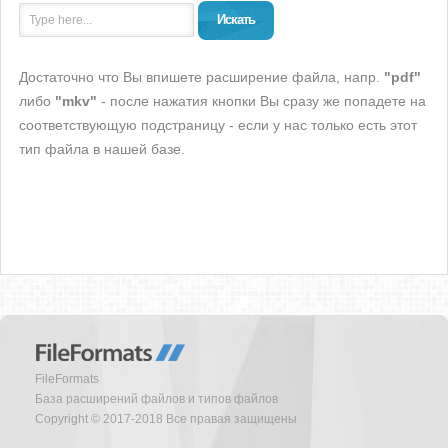
Искать
Достаточно что Вы впишете расширение файла, напр.
"pdf"
либо
"mkv"
- после нажатия кнопки Вы сразу же попадете на
соответствующую подстраницу - если у нас только есть этот
тип файла в нашей базе.
FileFormats
База расширений файлов и типов файлов
Copyright © 2017-2018 Все правая защищены