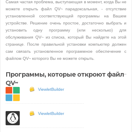
Самая частая проблема, выступающая в момент, когда Вы не
можете открыть файл QV~ парадоксальная, - отсутствие
установленной соответствующей программы на Вашем
устройстве. Решение очень простое, достаточно выбрать и
установить одну программу (или несколько) для
обслуживания QV~ из списка, который Вы найдете на этой
странице. После правильной установки компьютер должен
сам связать установленное программное обеспечение с
файлом QV~ которого Вы не можете открыть.
Программы, которые откроют файл
QV~
ViewletBuilder
ViewletBuilder