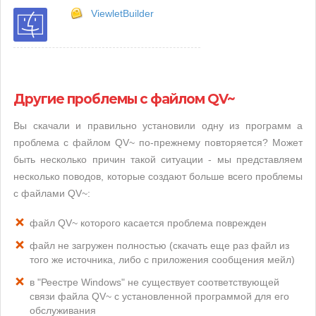
ViewletBuilder
Другие проблемы с файлом QV~
Вы скачали и правильно установили одну из программ а
проблема с файлом QV~ по-прежнему повторяется? Может
быть несколько причин такой ситуации - мы представляем
несколько поводов, которые создают больше всего проблемы
с файлами QV~:
файл QV~ которого касается проблема поврежден
файл не загружен полностью (скачать еще раз файл из
того же источника, либо с приложения сообщения мейл)
в "Реестре Windows" не существует соответствующей
связи файла QV~ с установленной программой для его
обслуживания