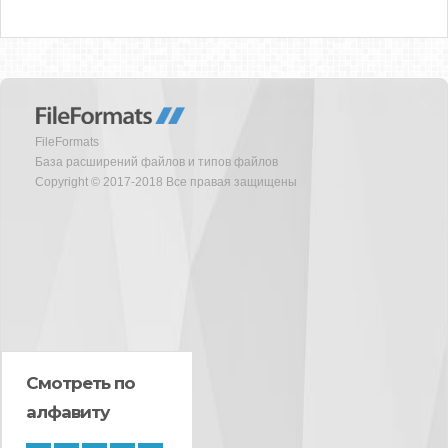
FileFormats
База расширений файлов и типов файлов
Copyright © 2017-2018 Все правая защищены
Смотреть по
алфавиту