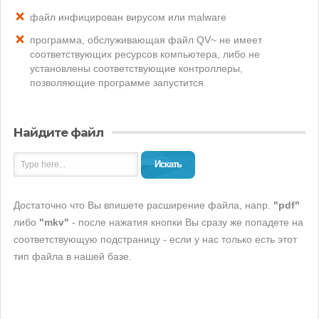
файл инфицирован вирусом или malware
программа, обслуживающая файл QV~ не имеет
соответствующих ресурсов компьютера, либо не
установлены соответствующие контроллеры,
позволяющие программе запустится
Найдите файл
Искать
Достаточно что Вы впишете расширение файла, напр.
"pdf"
либо
"mkv"
- после нажатия кнопки Вы сразу же попадете на
соответствующую подстраницу - если у нас только есть этот
тип файла в нашей базе.