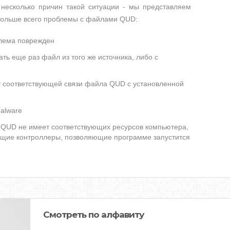
несколько причин такой ситуации - мы представляем
 больше всего проблемы с файлами QUD:
блема поврежден
ть еще раз файл из того же источника, либо с
ет соответствующей связи файла QUD с установленной
alware
QUD не имеет соответствующих ресурсов компьютера,
ющие контроллеры, позволяющие программе запустится
Смотреть по алфавиту