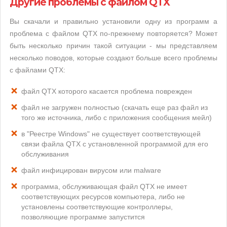
Другие проблемы с файлом QTX
Вы скачали и правильно установили одну из программ а
проблема с файлом QTX по-прежнему повторяется? Может
быть несколько причин такой ситуации - мы представляем
несколько поводов, которые создают больше всего проблемы
с файлами QTX:
файл QTX которого касается проблема поврежден
файл не загружен полностью (скачать еще раз файл из
того же источника, либо с приложения сообщения мейл)
в "Реестре Windows" не существует соответствующей
связи файла QTX с установленной программой для его
обслуживания
файл инфицирован вирусом или malware
программа, обслуживающая файл QTX не имеет
соответствующих ресурсов компьютера, либо не
установлены соответствующие контроллеры,
позволяющие программе запустится