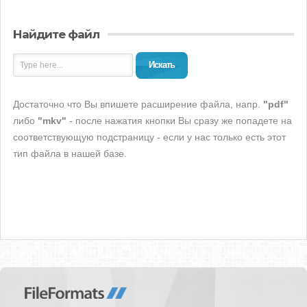
Найдите файл
Искать
Достаточно что Вы впишете расширение файла, напр.
"pdf"
либо
"mkv"
- после нажатия кнопки Вы сразу же попадете на
соответствующую подстраницу - если у нас только есть этот
тип файла в нашей базе.