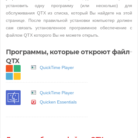
установить одну программу (или несколько) для
обслуживания QTX из списка, который Вы найдете на этой
странице. После правильной установки компьютер должен
сам связать установленное программное обеспечение с
файлом QTX которого Вы не можете открыть.
Программы, которые откроют файл
QTX
QuickTime Player
QuickTime Player
Quicken Essentials