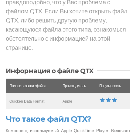
правдоподобно, что у Вас проблема с
файлом QTX. Если Вы хотите открыть файл
QTX, либо решить другую проблему,
касающуюся файла этого типа, ознакомься
обстоятельно с информацией на этой
странице.
Информация о файле QTX
Полное название файла
Производитель
Популярность
Quicken Data Format
Apple
Что такое файл QTX?
Компонент, используемый Apple QuickTime Player. Включает