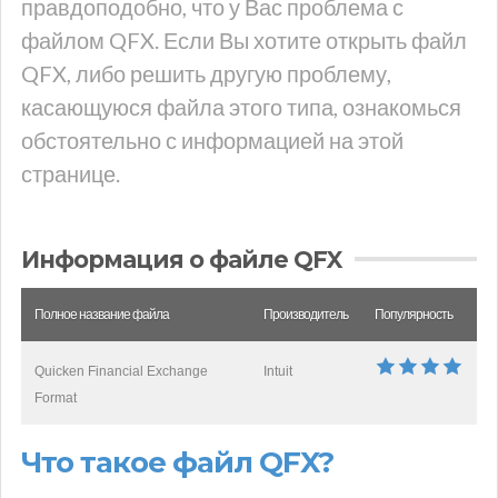
правдоподобно, что у Вас проблема с
файлом QFX. Если Вы хотите открыть файл
QFX, либо решить другую проблему,
касающуюся файла этого типа, ознакомься
обстоятельно с информацией на этой
странице.
Информация о файле QFX
Полное название файла
Производитель
Популярность
Quicken Financial Exchange
Intuit
Format
Что такое файл QFX?