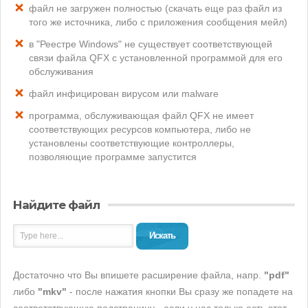
файл не загружен полностью (скачать еще раз файл из
того же источника, либо с приложения сообщения мейл)
в "Реестре Windows" не существует соответствующей
связи файла QFX с установленной программой для его
обслуживания
файл инфицирован вирусом или malware
программа, обслуживающая файл QFX не имеет
соответствующих ресурсов компьютера, либо не
установлены соответствующие контроллеры,
позволяющие программе запустится
Найдите файл
Искать
Достаточно что Вы впишете расширение файла, напр.
"pdf"
либо
"mkv"
- после нажатия кнопки Вы сразу же попадете на