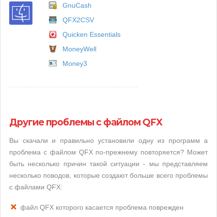
GnuCash
QFX2CSV
Quicken Essentials
MoneyWell
Money3
Другие проблемы с файлом QFX
Вы скачали и правильно установили одну из программ а
проблема с файлом QFX по-прежнему повторяется? Может
быть несколько причин такой ситуации - мы представляем
несколько поводов, которые создают больше всего проблемы
с файлами QFX:
файл QFX которого касается проблема поврежден