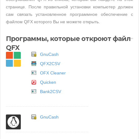
странице. После правильной установки компьютер должен
сам связать установленное программное обеспечение с
файлом QFX которого Вы не можете открыть.
Программы, которые откроют файл
QFX
GnuCash
QFX2CSV
OFX Cleaner
Quicken
Bank2CSV
GnuCash