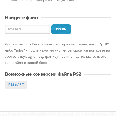
Найдите файл
Искать
Достаточно что Вы впишете расширение файла, напр.
"pdf"
либо
"mkv"
- после нажатия кнопки Вы сразу же попадете на
соответствующую подстраницу - если у нас только есть этот
тип файла в нашей базе.
Возможные конверсии файла PS2
PS2
в ART