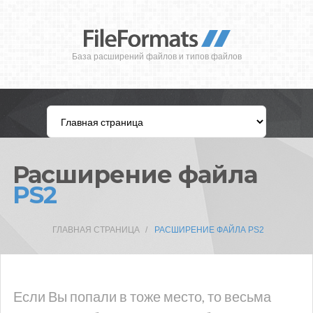
База расширений файлов и типов файлов
Расширение файла
PS2
ГЛАВНАЯ СТРАНИЦА
РАСШИРЕНИЕ ФАЙЛА PS2
Если Вы попали в тоже место, то весьма