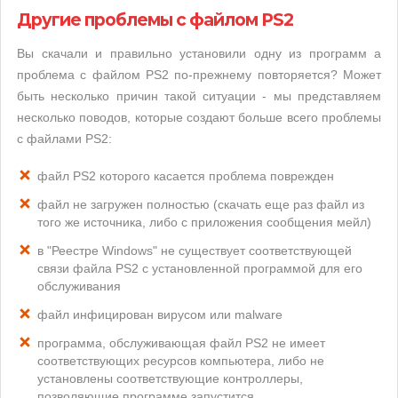
Другие проблемы с файлом PS2
Вы скачали и правильно установили одну из программ а
проблема с файлом PS2 по-прежнему повторяется? Может
быть несколько причин такой ситуации - мы представляем
несколько поводов, которые создают больше всего проблемы
с файлами PS2:
файл PS2 которого касается проблема поврежден
файл не загружен полностью (скачать еще раз файл из
того же источника, либо с приложения сообщения мейл)
в "Реестре Windows" не существует соответствующей
связи файла PS2 с установленной программой для его
обслуживания
файл инфицирован вирусом или malware
программа, обслуживающая файл PS2 не имеет
соответствующих ресурсов компьютера, либо не
установлены соответствующие контроллеры,
позволяющие программе запустится