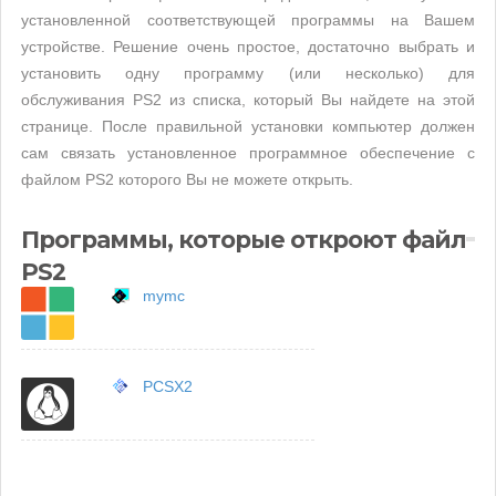
установленной соответствующей программы на Вашем
устройстве. Решение очень простое, достаточно выбрать и
установить одну программу (или несколько) для
обслуживания PS2 из списка, который Вы найдете на этой
странице. После правильной установки компьютер должен
сам связать установленное программное обеспечение с
файлом PS2 которого Вы не можете открыть.
Программы, которые откроют файл
PS2
mymc
PCSX2