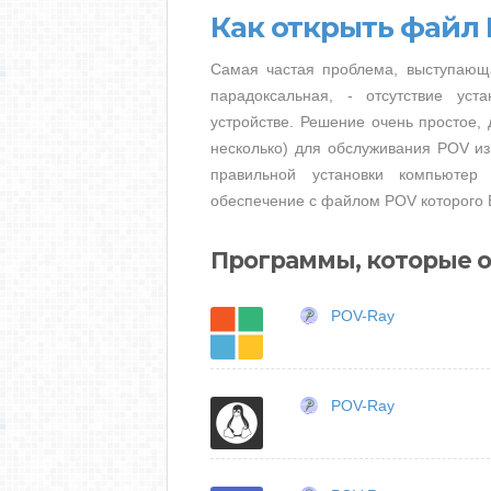
Как открыть файл
Самая частая проблема, выступающ
парадоксальная, - отсутствие ус
устройстве. Решение очень простое, 
несколько) для обслуживания POV из
правильной установки компьютер
обеспечение с файлом POV которого 
Программы, которые 
POV-Ray
POV-Ray