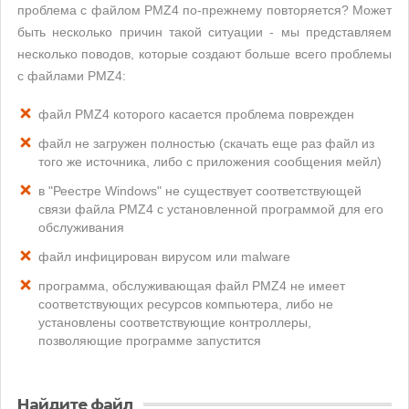
проблема с файлом PMZ4 по-прежнему повторяется? Может
быть несколько причин такой ситуации - мы представляем
несколько поводов, которые создают больше всего проблемы
с файлами PMZ4:
файл PMZ4 которого касается проблема поврежден
файл не загружен полностью (скачать еще раз файл из
того же источника, либо с приложения сообщения мейл)
в "Реестре Windows" не существует соответствующей
связи файла PMZ4 с установленной программой для его
обслуживания
файл инфицирован вирусом или malware
программа, обслуживающая файл PMZ4 не имеет
соответствующих ресурсов компьютера, либо не
установлены соответствующие контроллеры,
позволяющие программе запустится
Найдите файл