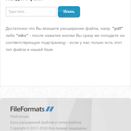
Искать
Достаточно что Вы впишете расширение файла, напр.
"pdf"
либо
"mkv"
- после нажатия кнопки Вы сразу же попадете на
соответствующую подстраницу - если у нас только есть этот
тип файла в нашей базе.
FileFormats
База расширений файлов и типов файлов
Copyright © 2017-2018 Все правая защищены