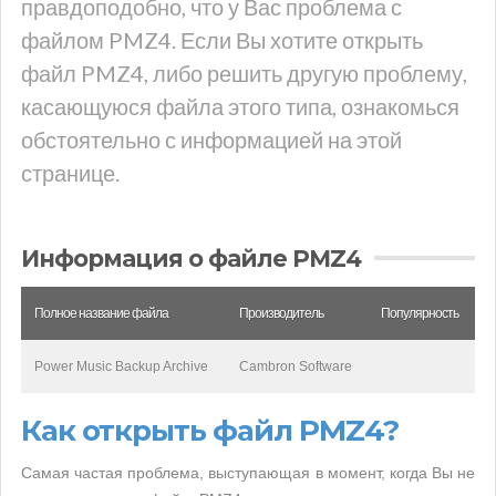
правдоподобно, что у Вас проблема с
файлом PMZ4. Если Вы хотите открыть
файл PMZ4, либо решить другую проблему,
касающуюся файла этого типа, ознакомься
обстоятельно с информацией на этой
странице.
Информация о файле PMZ4
Полное название файла
Производитель
Популярность
Power Music Backup Archive
Cambron Software
Как открыть файл PMZ4?
Самая частая проблема, выступающая в момент, когда Вы не