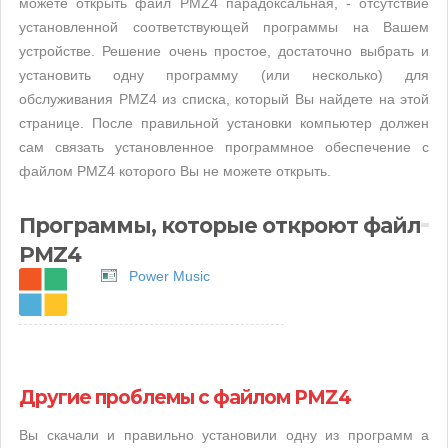
можете открыть файл PMZ4 парадоксальная, - отсутствие
установленной соответствующей программы на Вашем
устройстве. Решение очень простое, достаточно выбрать и
установить одну программу (или несколько) для
обслуживания PMZ4 из списка, который Вы найдете на этой
странице. После правильной установки компьютер должен
сам связать установленное программное обеспечение с
файлом PMZ4 которого Вы не можете открыть.
Программы, которые откроют файл
PMZ4
Power Music
Другие проблемы с файлом PMZ4
Вы скачали и правильно установили одну из программ а