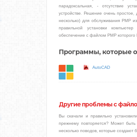
парадоксальная, - отсутствие ус
устройстве. Решение очень простое, 
несколько) для обслуживания PMP из
правильной установки компьютер
обеспечение с файлом PMP которого 
Программы, которые 
AutoCAD
Другие проблемы с файл
Вы скачали и правильно установи
прежнему повторяется? Может быть 
несколько поводов, которые создают