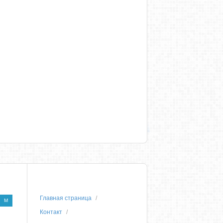
Главная страница
M
Контакт