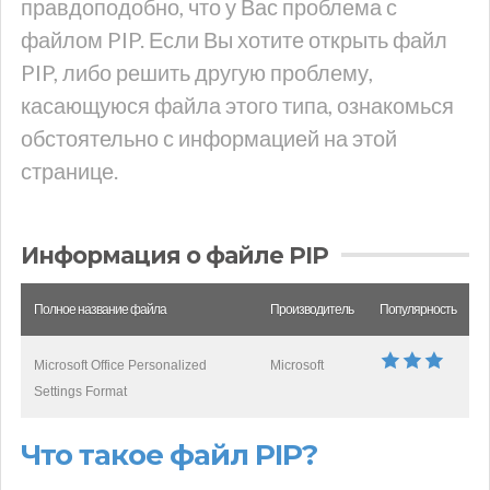
правдоподобно, что у Вас проблема с
файлом PIP. Если Вы хотите открыть файл
PIP, либо решить другую проблему,
касающуюся файла этого типа, ознакомься
обстоятельно с информацией на этой
странице.
Информация о файле PIP
Полное название файла
Производитель
Популярность
Microsoft Office Personalized
Microsoft
Settings Format
Что такое файл PIP?