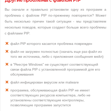
Другие проблемы с файлом PIP
Вы скачали и правильно установили одну из программ а
проблема с файлом PIP по-прежнему повторяется? Может
быть несколько причин такой ситуации - мы представляем
несколько поводов, которые создают больше всего проблемы
с файлами PIP:
файл PIP которого касается проблема поврежден
файл не загружен полностью (скачать еще раз файл из
того же источника, либо с приложения сообщения мейл)
в "Реестре Windows" не существует соответствующей
связи файла PIP с установленной программой для его
обслуживания
файл инфицирован вирусом или malware
программа, обслуживающая файл PIP не имеет
соответствующих ресурсов компьютера, либо не
установлены соответствующие контроллеры,
позволяющие программе запустится