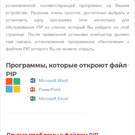
установленной соответствующей программы на Вашем
устройстве. Решение очень простое, достаточно выбрать и
установить одну программу (или несколько) для
обслуживания PIP из списка, который Вы найдете на этой
странице. После правильной установки компьютер должен
сам связать установленное программное обеспечение с
файлом PIP которого Вы не можете открыть.
Программы, которые откроют файл
PIP
Microsoft Word
PowerPoint
Microsoft Excel