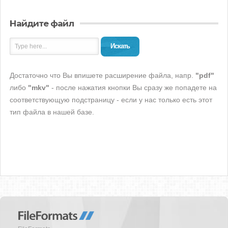
Найдите файл
Искать
Достаточно что Вы впишете расширение файла, напр.
"pdf"
либо
"mkv"
- после нажатия кнопки Вы сразу же попадете на
соответствующую подстраницу - если у нас только есть этот
тип файла в нашей базе.