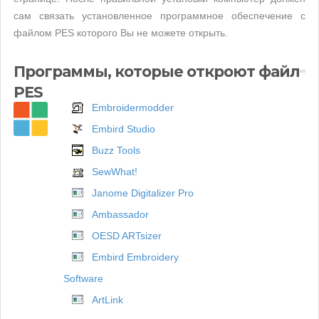
сам связать установленное программное обеспечение с
файлом PES которого Вы не можете открыть.
Программы, которые откроют файл
PES
Embroidermodder
Embird Studio
Buzz Tools
SewWhat!
Janome Digitalizer Pro
Ambassador
OESD ARTsizer
Embird Embroidery
Software
ArtLink