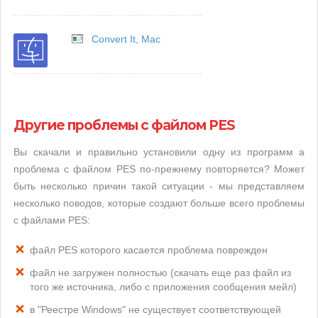
Convert It, Mac
Другие проблемы с файлом PES
Вы скачали и правильно установили одну из программ а
проблема с файлом PES по-прежнему повторяется? Может
быть несколько причин такой ситуации - мы представляем
несколько поводов, которые создают больше всего проблемы
с файлами PES:
файл PES которого касается проблема поврежден
файл не загружен полностью (скачать еще раз файл из
того же источника, либо с приложения сообщения мейл)
в "Реестре Windows" не существует соответствующей