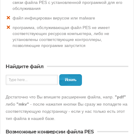
связи файла PES с установленной программой для его
обслуживания
файл инфицирован вирусом или malware
программа, обслуживающая файл PES не имеет
соответствующих ресурсов компьютера, либо не
установлены соответствующие контроллеры,
позволяющие программе запустится
Найдите файл
Искать
Достаточно что Вы впишете расширение файла, напр.
"pdf"
либо
"mkv"
- после нажатия кнопки Вы сразу же попадете на
соответствующую подстраницу - если у нас только есть этот
тип файла в нашей базе.
Возможные конверсии файла PES