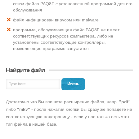
связи файла PAQ8F с установленной программой для его
обслуживания
файл инфицирован вирусом или malware
программа, обслуживающая файл PAQ8F не имеет
соответствующих ресурсов компьютера, либо не
установлены соответствующие контроллеры,
позволяющие программе запустится
Найдите файл
Искать
Достаточно что Вы впишете расширение файла, напр.
"pdf"
либо
"mkv"
- после нажатия кнопки Вы сразу же попадете на
соответствующую подстраницу - если у нас только есть этот
тип файла в нашей базе.