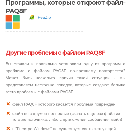
Программы, которые откроют файл
PAQ8F
PeaZip
Другие проблемы с файлом PAQ8F
Вы скачали и правильно установили одну из программ а
проблема с файлом PAQ8F по-прежнему повторяется?
Может быть несколько причин такой ситуации - мы
представляем несколько поводов, которые создают больше
всего проблемы с файлами PAQ8F:
файл PAQ8F которого касается проблема поврежден
файл не загружен полностью (скачать еще раз файл из
того же источника, либо с приложения сообщения мейл)
в "Реестре Windows" не существует соответствующей