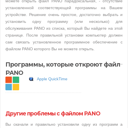
можете открыть файл PANO парадоксальная, - отсутствие
установленной соответствующей программы на Вашем
устройстве. Решение очень простое, достаточно выбрать и
установить одну программу (или несколько) для
обслуживания PANO из списка, который Вы найдете на этой
странице. После правильной установки компьютер должен
сам связать установленное программное обеспечение с
файлом PANO которого Вы не можете открыть.
Программы, которые откроют файл
PANO
Apple QuickTime
Другие проблемы с файлом PANO
Вы скачали и правильно установили одну из программ а