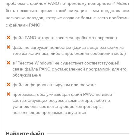
проблема с файлом PANO по-прежнему повторяется? Может
быть несколько причин такой ситуации - мы представляем
несколько поводов, которые создают больше всего проблемы
с файлами PANO:
файл PANO которого касается проблема поврежден
файл не загружен полностью (скачать еще раз файл из
того же источника, либо с приложения сообщения мейл)
в "Реестре Windows" не существует соответствующей
связи файла PANO с установленной программой для его
обслуживания
файл инфицирован вирусом или malware
программа, обслуживающая файл PANO не имеет
соответствующих ресурсов компьютера, либо не
установлены соответствующие контроллеры,
позволяющие программе запустится
Найдите файл