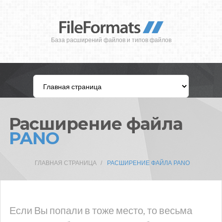
База расширений файлов и типов файлов
Расширение файла
PANO
ГЛАВНАЯ СТРАНИЦА
РАСШИРЕНИЕ ФАЙЛА PANO
Если Вы попали в тоже место, то весьма