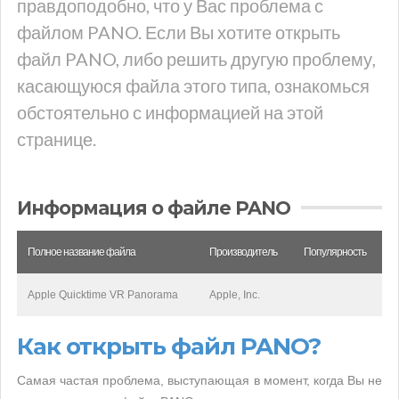
правдоподобно, что у Вас проблема с
файлом PANO. Если Вы хотите открыть
файл PANO, либо решить другую проблему,
касающуюся файла этого типа, ознакомься
обстоятельно с информацией на этой
странице.
Информация о файле PANO
Полное название файла
Производитель
Популярность
Apple Quicktime VR Panorama
Apple, Inc.
Как открыть файл PANO?
Самая частая проблема, выступающая в момент, когда Вы не