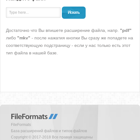
Искать
Достаточно что Вы впишете расширение файла, напр.
"pdf"
либо
"mkv"
- после нажатия кнопки Вы сразу же попадете на
соответствующую подстраницу - если у нас только есть этот
тип файла в нашей базе.
FileFormats
База расширений файлов и типов файлов
Copyright © 2017-2018 Все правая защищены