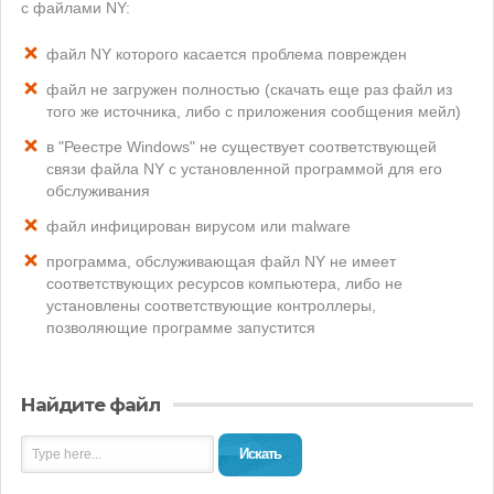
с файлами NY:
файл NY которого касается проблема поврежден
файл не загружен полностью (скачать еще раз файл из
того же источника, либо с приложения сообщения мейл)
в "Реестре Windows" не существует соответствующей
связи файла NY с установленной программой для его
обслуживания
файл инфицирован вирусом или malware
программа, обслуживающая файл NY не имеет
соответствующих ресурсов компьютера, либо не
установлены соответствующие контроллеры,
позволяющие программе запустится
Найдите файл
Искать