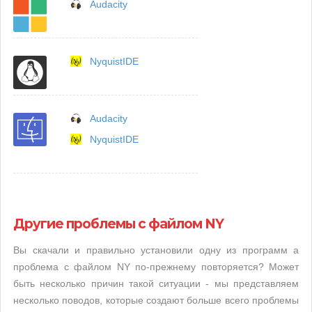
Audacity
NyquistIDE
Audacity
NyquistIDE
Другие проблемы с файлом NY
Вы скачали и правильно установили одну из программ а
проблема с файлом NY по-прежнему повторяется? Может
быть несколько причин такой ситуации - мы представляем
несколько поводов, которые создают больше всего проблемы