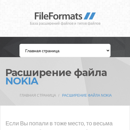
База расширений файлов и типов файлов
Расширение файла
NOKIA
ГЛАВНАЯ СТРАНИЦА
РАСШИРЕНИЕ ФАЙЛА NOKIA
Если Вы попали в тоже место, то весьма