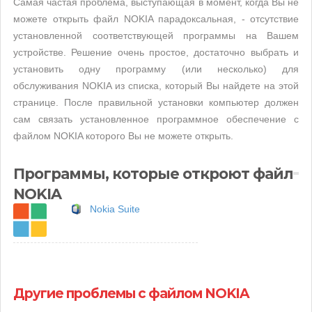
Самая частая проблема, выступающая в момент, когда Вы не
можете открыть файл NOKIA парадоксальная, - отсутствие
установленной соответствующей программы на Вашем
устройстве. Решение очень простое, достаточно выбрать и
установить одну программу (или несколько) для
обслуживания NOKIA из списка, который Вы найдете на этой
странице. После правильной установки компьютер должен
сам связать установленное программное обеспечение с
файлом NOKIA которого Вы не можете открыть.
Программы, которые откроют файл
NOKIA
Nokia Suite
Другие проблемы с файлом NOKIA