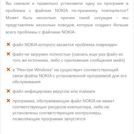
Вы скачали и правильно установили одну из программ а
проблема с файлом NOKIA по-прежнему повторяется?
Может быть несколько причин такой ситуации - мы
представляем несколько поводов, которые создают больше
всего проблемы с файлами NOKIA:
файл NOKIA которого касается проблема поврежден
файл не загружен полностью (скачать еще раз файл из
того же источника, либо с приложения сообщения мейл)
в "Реестре Windows" не существует соответствующей
связи файла NOKIA с установленной программой для его
обслуживания
файл инфицирован вирусом или malware
программа, обслуживающая файл NOKIA не имеет
соответствующих ресурсов компьютера, либо не
установлены соответствующие контроллеры,
позволяющие программе запустится