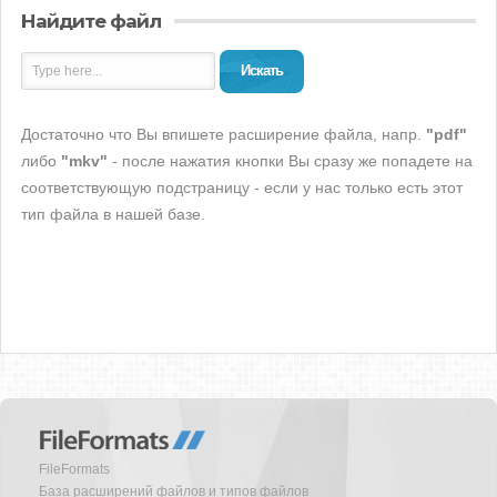
Найдите файл
Искать
Достаточно что Вы впишете расширение файла, напр.
"pdf"
либо
"mkv"
- после нажатия кнопки Вы сразу же попадете на
соответствующую подстраницу - если у нас только есть этот
тип файла в нашей базе.
FileFormats
База расширений файлов и типов файлов