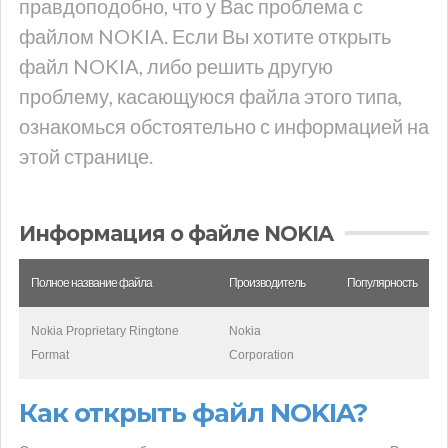
правдоподобно, что у Вас проблема с
файлом NOKIA. Если Вы хотите открыть
файл NOKIA, либо решить другую
проблему, касающуюся файла этого типа,
ознакомься обстоятельно с информацией на
этой странице.
Информация о файле NOKIA
Полное название файла
Производитель
Популярность
Nokia Proprietary Ringtone
Nokia
Format
Corporation
Как открыть файл NOKIA?