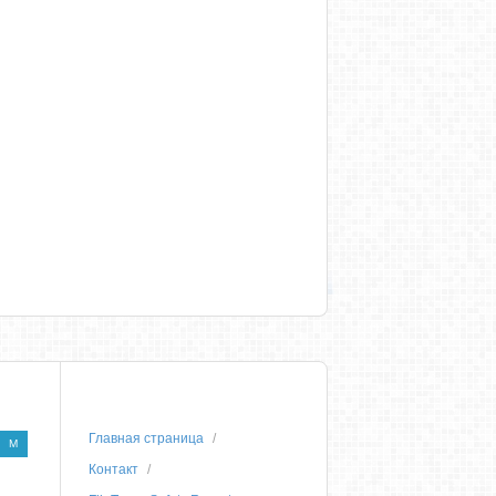
Главная страница
M
Контакт