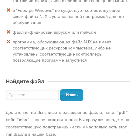
того же источника, либо с приложения сообщения мейл)
в "Реестре Windows" не существует соответствующей
связи файла NJX с установленной программой для его
обслуживания
файл инфицирован вирусом или malware
программа, обслуживающая файл NJX не имеет
соответствующих ресурсов компьютера, либо не
установлены соответствующие контроллеры,
позволяющие программе запустится
Найдите файл
Искать
Достаточно что Вы впишете расширение файла, напр.
"pdf"
либо
"mkv"
- после нажатия кнопки Вы сразу же попадете на
соответствующую подстраницу - если у нас только есть этот
тип файла в нашей базе.