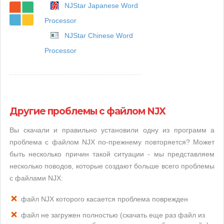
NJStar Japanese Word
Processor
NJStar Chinese Word
Processor
Другие проблемы с файлом NJX
Вы скачали и правильно установили одну из программ а
проблема с файлом NJX по-прежнему повторяется? Может
быть несколько причин такой ситуации - мы представляем
несколько поводов, которые создают больше всего проблемы
с файлами NJX:
файл NJX которого касается проблема поврежден
файл не загружен полностью (скачать еще раз файл из