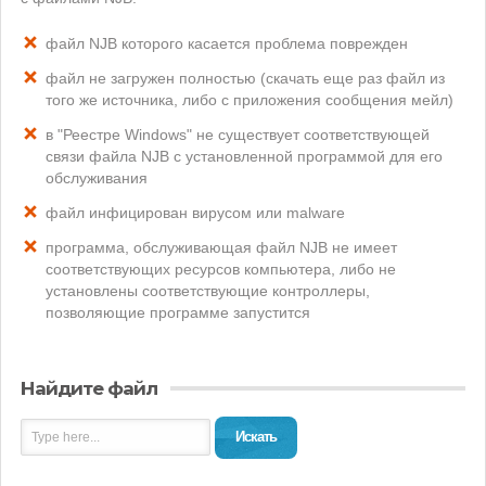
файл NJB которого касается проблема поврежден
файл не загружен полностью (скачать еще раз файл из
того же источника, либо с приложения сообщения мейл)
в "Реестре Windows" не существует соответствующей
связи файла NJB с установленной программой для его
обслуживания
файл инфицирован вирусом или malware
программа, обслуживающая файл NJB не имеет
соответствующих ресурсов компьютера, либо не
установлены соответствующие контроллеры,
позволяющие программе запустится
Найдите файл
Искать