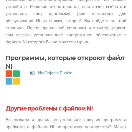
устройстве. Решение очень простое, достаточно выбрать и
установить одну программу (или несколько) для
обслуживания NI из списка, который Вы найдете на этой
странице. После правильной установки компьютер должен
сам связать установленное программное обеспечение с
файлом NI которого Вы не можете открыть.
Программы, которые откроют файл
NI
NetObjects Fusion
Другие проблемы с файлом NI
Вы скачали и правильно установили одну из программ а
проблема с файлом NI по-прежнему повторяется? Может