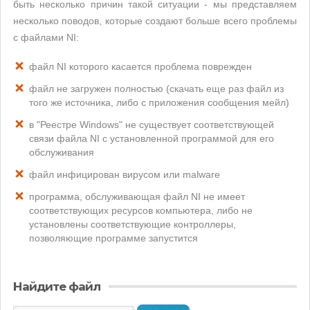
быть несколько причин такой ситуации - мы представляем
несколько поводов, которые создают больше всего проблемы
с файлами NI:
файл NI которого касается проблема поврежден
файл не загружен полностью (скачать еще раз файл из
того же источника, либо с приложения сообщения мейл)
в "Реестре Windows" не существует соответствующей
связи файла NI с установленной программой для его
обслуживания
файл инфицирован вирусом или malware
программа, обслуживающая файл NI не имеет
соответствующих ресурсов компьютера, либо не
установлены соответствующие контроллеры,
позволяющие программе запустится
Найдите файл