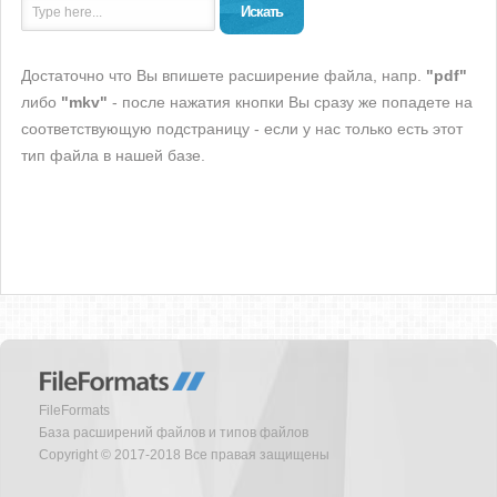
Искать
Достаточно что Вы впишете расширение файла, напр.
"pdf"
либо
"mkv"
- после нажатия кнопки Вы сразу же попадете на
соответствующую подстраницу - если у нас только есть этот
тип файла в нашей базе.
FileFormats
База расширений файлов и типов файлов
Copyright © 2017-2018 Все правая защищены