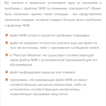
Вы скачали и правильно установили одну из программ а
проблема с файлом NHB по-прежнему повторяется? Может
быть несколько причин такой ситуации - мы представляем
несколько поводов, которые создают больше всего проблемы
с файлами NHB:
файл NHB которого касается проблема поврежден
файл не загружен полностью (скачать еще раз файл из
того же источника, либо с приложения сообщения мейл)
в "Реестре Windows" не существует соответствующей
связи файла NHB с установленной программой для его
обслуживания
файл инфицирован вирусом или malware
программа, обслуживающая файл NHB не имеет
соответствующих ресурсов компьютера, либо не
установлены соответствующие контроллеры,
позволяющие программе запустится