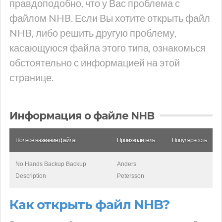
правдоподобно, что у Вас проблема с
файлом NHB. Если Вы хотите открыть файл
NHB, либо решить другую проблему,
касающуюся файла этого типа, ознакомься
обстоятельно с информацией на этой
странице.
Информация о файле NHB
Полное название файла
Производитель
Популярность
No Hands Backup Backup
Anders
Description
Petersson
Как открыть файл NHB?