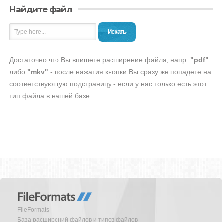
Найдите файл
Искать
Достаточно что Вы впишете расширение файла, напр.
"pdf"
либо
"mkv"
- после нажатия кнопки Вы сразу же попадете на
соответствующую подстраницу - если у нас только есть этот
тип файла в нашей базе.
FileFormats
База расширений файлов и типов файлов