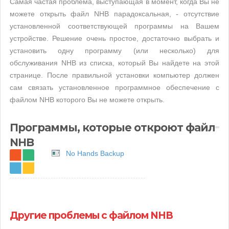
Самая частая проблема, выступающая в момент, когда Вы не
можете открыть файл NHB парадоксальная, - отсутствие
установленной соответствующей программы на Вашем
устройстве. Решение очень простое, достаточно выбрать и
установить одну программу (или несколько) для
обслуживания NHB из списка, который Вы найдете на этой
странице. После правильной установки компьютер должен
сам связать установленное программное обеспечение с
файлом NHB которого Вы не можете открыть.
Программы, которые откроют файл
NHB
No Hands Backup
Другие проблемы с файлом NHB