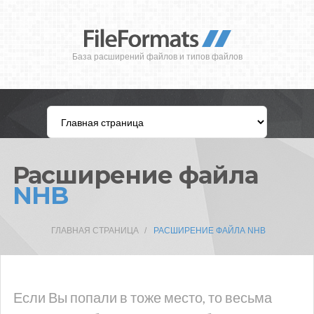
База расширений файлов и типов файлов
Расширение файла
NHB
ГЛАВНАЯ СТРАНИЦА
РАСШИРЕНИЕ ФАЙЛА NHB
Если Вы попали в тоже место, то весьма