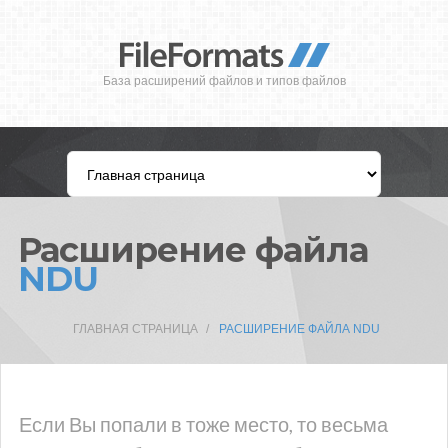
База расширений файлов и типов файлов
Расширение файла
NDU
ГЛАВНАЯ СТРАНИЦА
РАСШИРЕНИЕ ФАЙЛА NDU
Если Вы попали в тоже место, то весьма