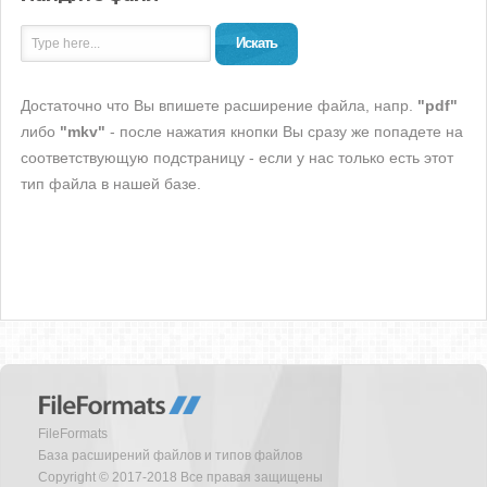
Искать
Достаточно что Вы впишете расширение файла, напр.
"pdf"
либо
"mkv"
- после нажатия кнопки Вы сразу же попадете на
соответствующую подстраницу - если у нас только есть этот
тип файла в нашей базе.
FileFormats
База расширений файлов и типов файлов
Copyright © 2017-2018 Все правая защищены