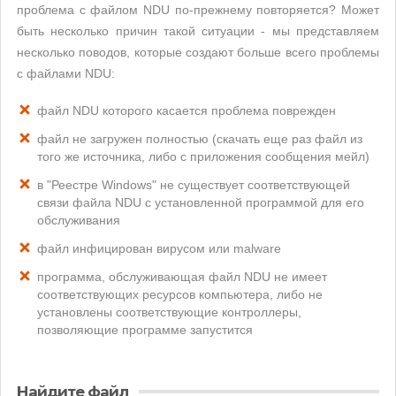
проблема с файлом NDU по-прежнему повторяется? Может
быть несколько причин такой ситуации - мы представляем
несколько поводов, которые создают больше всего проблемы
с файлами NDU:
файл NDU которого касается проблема поврежден
файл не загружен полностью (скачать еще раз файл из
того же источника, либо с приложения сообщения мейл)
в "Реестре Windows" не существует соответствующей
связи файла NDU с установленной программой для его
обслуживания
файл инфицирован вирусом или malware
программа, обслуживающая файл NDU не имеет
соответствующих ресурсов компьютера, либо не
установлены соответствующие контроллеры,
позволяющие программе запустится
Найдите файл