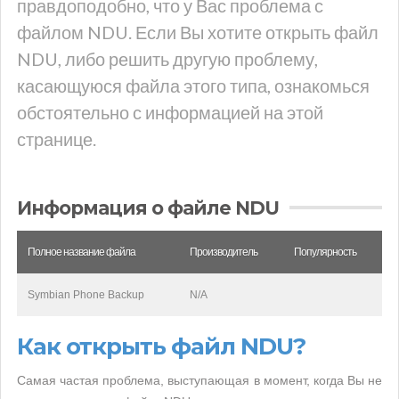
правдоподобно, что у Вас проблема с
файлом NDU. Если Вы хотите открыть файл
NDU, либо решить другую проблему,
касающуюся файла этого типа, ознакомься
обстоятельно с информацией на этой
странице.
Информация о файле NDU
Полное название файла
Производитель
Популярность
Symbian Phone Backup
N/A
Как открыть файл NDU?
Самая частая проблема, выступающая в момент, когда Вы не