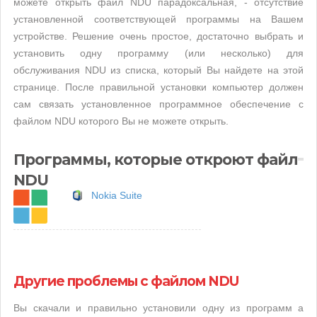
можете открыть файл NDU парадоксальная, - отсутствие
установленной соответствующей программы на Вашем
устройстве. Решение очень простое, достаточно выбрать и
установить одну программу (или несколько) для
обслуживания NDU из списка, который Вы найдете на этой
странице. После правильной установки компьютер должен
сам связать установленное программное обеспечение с
файлом NDU которого Вы не можете открыть.
Программы, которые откроют файл
NDU
Nokia Suite
Другие проблемы с файлом NDU
Вы скачали и правильно установили одну из программ а