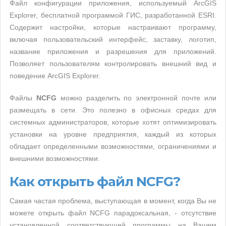
Файл конфигурации приложения, используемый ArcGIS
Explorer, бесплатной программой ГИС, разработанной ESRI.
Содержит настройки, которые настраивают программу,
включая пользовательский интерфейс, заставку, логотип,
название приложения и разрешения для приложений.
Позволяет пользователям контролировать внешний вид и
поведение ArcGIS Explorer.
Файлы
NCFG
можно разделить по электронной почте или
размещать в сети. Это полезно в офисных средах для
системных администраторов, которые хотят оптимизировать
установки на уровне предприятия, каждый из которых
обладает определенными возможностями, ограничениями и
внешними возможностями.
Как открыть файл NCFG?
Самая частая проблема, выступающая в момент, когда Вы не
можете открыть файл NCFG парадоксальная, - отсутствие
установленной соответствующей программы на Вашем