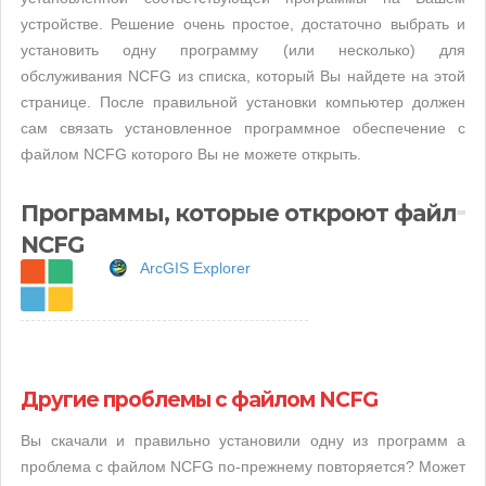
устройстве. Решение очень простое, достаточно выбрать и
установить одну программу (или несколько) для
обслуживания NCFG из списка, который Вы найдете на этой
странице. После правильной установки компьютер должен
сам связать установленное программное обеспечение с
файлом NCFG которого Вы не можете открыть.
Программы, которые откроют файл
NCFG
ArcGIS Explorer
Другие проблемы с файлом NCFG
Вы скачали и правильно установили одну из программ а
проблема с файлом NCFG по-прежнему повторяется? Может