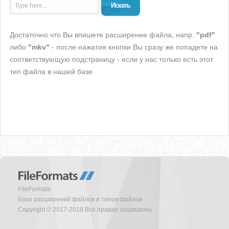
Искать
Достаточно что Вы впишете расширение файла, напр.
"pdf"
либо
"mkv"
- после нажатия кнопки Вы сразу же попадете на
соответствующую подстраницу - если у нас только есть этот
тип файла в нашей базе.
FileFormats
База расширений файлов и типов файлов
Copyright © 2017-2018 Все правая защищены