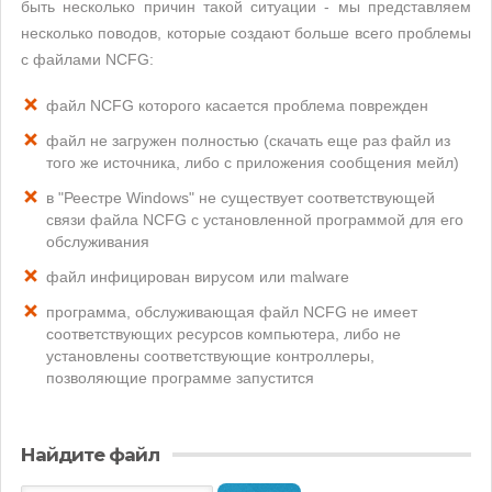
быть несколько причин такой ситуации - мы представляем
несколько поводов, которые создают больше всего проблемы
с файлами NCFG:
файл NCFG которого касается проблема поврежден
файл не загружен полностью (скачать еще раз файл из
того же источника, либо с приложения сообщения мейл)
в "Реестре Windows" не существует соответствующей
связи файла NCFG с установленной программой для его
обслуживания
файл инфицирован вирусом или malware
программа, обслуживающая файл NCFG не имеет
соответствующих ресурсов компьютера, либо не
установлены соответствующие контроллеры,
позволяющие программе запустится
Найдите файл