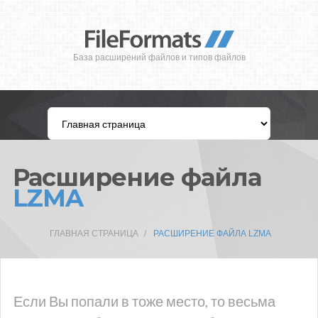
База расширений файлов и типов файлов
Расширение файла
LZMA
ГЛАВНАЯ СТРАНИЦА
РАСШИРЕНИЕ ФАЙЛА LZMA
Если Вы попали в тоже место, то весьма