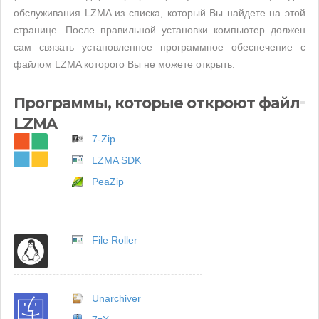
обслуживания LZMA из списка, который Вы найдете на этой
странице. После правильной установки компьютер должен
сам связать установленное программное обеспечение с
файлом LZMA которого Вы не можете открыть.
Программы, которые откроют файл
LZMA
7-Zip
LZMA SDK
PeaZip
File Roller
Unarchiver