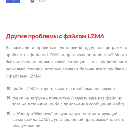
7zX
Другие проблемы с файлом LZMA
Вы скачали и правильно установили одну из программ а
проблема с файлом LZMA по-прежнему повторяется? Может
быть несколько причин такой ситуации - мы представляем
несколько поводов, которые создают больше всего проблемы
с файлами LZMA:
файл LZMA которого касается проблема поврежден
файл не загружен полностью (скачать еще раз файл из
того же источника, либо с приложения сообщения мейл)
в "Реестре Windows" не существует соответствующей
связи файла LZMA с установленной программой для его
обслуживания