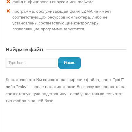
файл инфицирован вирусом или malware
программа, обслуживающая файл LZMA не имеет
соответствующих ресурсов компьютера, либо не
установлены соответствующие контроллеры,
позволяющие программе запустится
Найдите файл
Искать
Достаточно что Вы впишете расширение файла, напр.
"pdf"
либо
"mkv"
- после нажатия кнопки Вы сразу же попадете на
соответствующую подстраницу - если у нас только есть этот
тип файла в нашей базе.