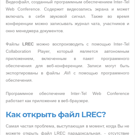
Видеофайл, созданный программным обеспечением Inter-Tel
Web Conference. Содержит видеозапись экрана и может
включать в себя звуковой сигнал. Также во время
конференции можно записывать журнал чата, участников и
окно менеджера документов.
Файлы
LREC
можно воспроизводить с помощью Inter-Tel
Collaboration Player, который является автономным
приложением, включенным в пакет программного
обеспечения для веб-конференции. Записи могут быть
экспортированы в файлы .AVI с помощью программного
обеспечения.
Программное обеспечение Inter-Tel Web Conference
работает как приложение в веб-браузере.
Как открыть файл LREC?
Самая частая проблема, выступающая в момент, когда Вы не
можете открыть файл LREC парадоксальная, - отсутствие