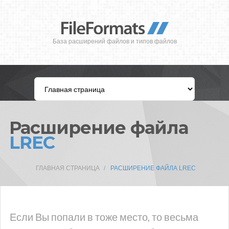
База расширений файлов и типов файлов
Расширение файла
LREC
ГЛАВНАЯ СТРАНИЦА
РАСШИРЕНИЕ ФАЙЛА LREC
Если Вы попали в тоже место, то весьма