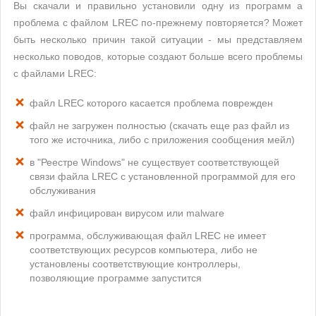
Вы скачали и правильно установили одну из программ а
проблема с файлом LREC по-прежнему повторяется? Может
быть несколько причин такой ситуации - мы представляем
несколько поводов, которые создают больше всего проблемы
с файлами LREC:
файл LREC которого касается проблема поврежден
файл не загружен полностью (скачать еще раз файл из
того же источника, либо с приложения сообщения мейл)
в "Реестре Windows" не существует соответствующей
связи файла LREC с установленной программой для его
обслуживания
файл инфицирован вирусом или malware
программа, обслуживающая файл LREC не имеет
соответствующих ресурсов компьютера, либо не
установлены соответствующие контроллеры,
позволяющие программе запустится