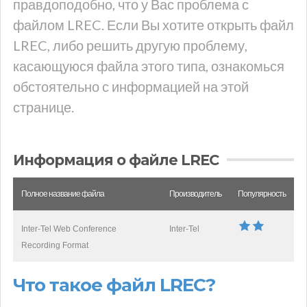
правдоподобно, что у Вас проблема с
файлом LREC. Если Вы хотите открыть файл
LREC, либо решить другую проблему,
касающуюся файла этого типа, ознакомься
обстоятельно с информацией на этой
странице.
Информация о файле LREC
Полное название файла
Производитель
Популярность
Inter-Tel Web Conference
Inter-Tel
Recording Format
Что такое файл LREC?