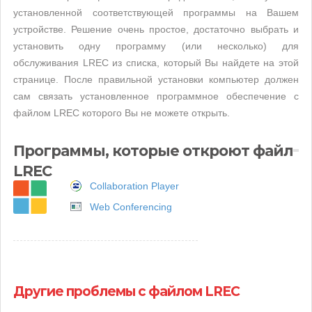
установленной соответствующей программы на Вашем
устройстве. Решение очень простое, достаточно выбрать и
установить одну программу (или несколько) для
обслуживания LREC из списка, который Вы найдете на этой
странице. После правильной установки компьютер должен
сам связать установленное программное обеспечение с
файлом LREC которого Вы не можете открыть.
Программы, которые откроют файл
LREC
Collaboration Player
Web Conferencing
Другие проблемы с файлом LREC