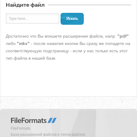
Найдите файл
Искать
Достаточно что Вы впишете расширение файла, напр.
"pdf"
либо
"mkv"
- после нажатия кнопки Вы сразу же попадете на
соответствующую подстраницу - если у нас только есть этот
тип файла в нашей базе.
FileFormats
База расширений файлов и типов файлов