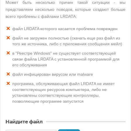
Может быть несколько причин такой ситуации - мы
представляем несколько поводов, которые создают больше
всего проблемы с файлами LRDATA:
файл LRDATA которого касается проблема поврежден
файл не загружен полностью (скачать еще раз файл из
того же источника, либо с приложения сообщения мейл)
в "Реестре Windows" не существует соответствующей
связи файла LRDATA с установленной программой для
его обслуживания
файл инфицирован вирусом или malware
программа, обслуживающая файл LRDATA не имеет
соответствующих ресурсов компьютера, либо не
установлены соответствующие контроллеры,
позволяющие программе запустится
Найдите файл