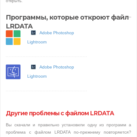
открыть.
Программы, которые откроют файл
LRDATA
Adobe Photoshop
Lightroom
Adobe Photoshop
Lightroom
Другие проблемы с файлом LRDATA
Вы скачали и правильно установили одну из программ а
проблема с файлом LRDATA по-прежнему повторяется?