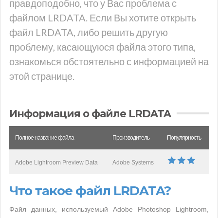
правдоподобно, что у Вас проблема с
файлом LRDATA. Если Вы хотите открыть
файл LRDATA, либо решить другую
проблему, касающуюся файла этого типа,
ознакомься обстоятельно с информацией на
этой странице.
Информация о файле LRDATA
Полное название файла
Производитель
Популярность
Adobe Lightroom Preview Data
Adobe Systems
Что такое файл LRDATA?
Файл данных, используемый Adobe Photoshop Lightroom,