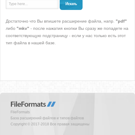
Искать
Достаточно что Вы впишете расширение файла, напр.
"pdf"
либо
"mkv"
- после нажатия кнопки Вы сразу же попадете на
соответствующую подстраницу - если у нас только есть этот
тип файла в нашей базе.
FileFormats
База расширений файлов и типов файлов
Copyright © 2017-2018 Все правая защищены