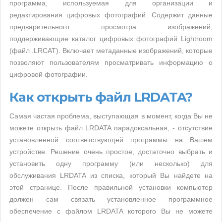
программа, используемая для организации и
редактирования цифровых фотографий. Содержит данные
предварительного просмотра изображений,
поддерживающие каталог цифровых фотографий Lightroom
(файл .LRCAT). Включает метаданные изображений, которые
позволяют пользователям просматривать информацию о
цифровой фотографии.
Как открыть файл LRDATA?
Самая частая проблема, выступающая в момент, когда Вы не
можете открыть файл LRDATA парадоксальная, - отсутствие
установленной соответствующей программы на Вашем
устройстве. Решение очень простое, достаточно выбрать и
установить одну программу (или несколько) для
обслуживания LRDATA из списка, который Вы найдете на
этой странице. После правильной установки компьютер
должен сам связать установленное программное
обеспечение с файлом LRDATA которого Вы не можете