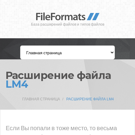
База расширений файлов и типов файлов
Расширение файла
LM4
ГЛАВНАЯ СТРАНИЦА
РАСШИРЕНИЕ ФАЙЛА LM4
Если Вы попали в тоже место, то весьма