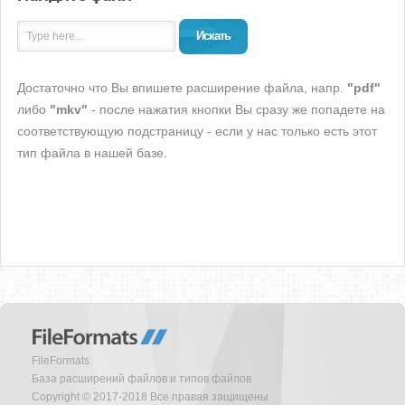
Искать
Достаточно что Вы впишете расширение файла, напр.
"pdf"
либо
"mkv"
- после нажатия кнопки Вы сразу же попадете на
соответствующую подстраницу - если у нас только есть этот
тип файла в нашей базе.
FileFormats
База расширений файлов и типов файлов
Copyright © 2017-2018 Все правая защищены