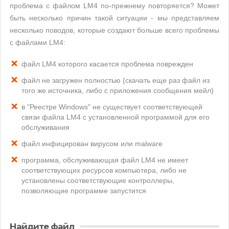
проблема с файлом LM4 по-прежнему повторяется? Может
быть несколько причин такой ситуации - мы представляем
несколько поводов, которые создают больше всего проблемы
с файлами LM4:
файл LM4 которого касается проблема поврежден
файл не загружен полностью (скачать еще раз файл из
того же источника, либо с приложения сообщения мейл)
в "Реестре Windows" не существует соответствующей
связи файла LM4 с установленной программой для его
обслуживания
файл инфицирован вирусом или malware
программа, обслуживающая файл LM4 не имеет
соответствующих ресурсов компьютера, либо не
установлены соответствующие контроллеры,
позволяющие программе запустится
Найдите файл