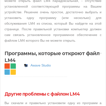
можете открыть файл LM4 парадоксальная, - отсутствие
установленной соответствующей программы на Вашем
устройстве. Решение очень простое, достаточно выбрать и
установить одну программу (или несколько) для
обслуживания LM4 из списка, который Вы найдете на этой
странице. После правильной установки компьютер должен
сам связать установленное программное обеспечение с
файлом LM4 которого Вы не можете открыть.
Программы, которые откроют файл
LM4
Awave Studio
Другие проблемы с файлом LM4
Вы скачали и правильно установили одну из программ а