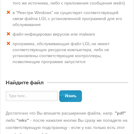
того же источника, либо с приложения сообщения мейл)
в "Реестре Windows" не существует соответствующей
связи файла LGL с установленной программой для его
обслуживания
файл инфицирован вирусом или malware
программа, обслуживающая файл LGL не имеет
соответствующих ресурсов компьютера, либо не
установлены соответствующие контроллеры,
позволяющие программе запустится
Найдите файл
Искать
Достаточно что Вы впишете расширение файла, напр.
"pdf"
либо
"mkv"
- после нажатия кнопки Вы сразу же попадете на
соответствующую подстраницу - если у нас только есть этот