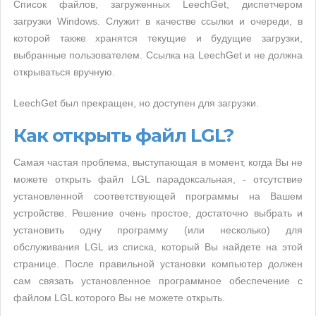
Список файлов, загруженных LeechGet, диспетчером
загрузки Windows. Служит в качестве ссылки и очереди, в
которой также хранятся текущие и будущие загрузки,
выбранные пользователем. Ссылка на LeechGet и не должна
открываться вручную.
LeechGet был прекращен, но доступен для загрузки.
Как открыть файл LGL?
Самая частая проблема, выступающая в момент, когда Вы не
можете открыть файл LGL парадоксальная, - отсутствие
установленной соответствующей программы на Вашем
устройстве. Решение очень простое, достаточно выбрать и
установить одну программу (или несколько) для
обслуживания LGL из списка, который Вы найдете на этой
странице. После правильной установки компьютер должен
сам связать установленное программное обеспечение с
файлом LGL которого Вы не можете открыть.