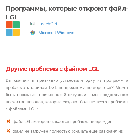
Программы, которые откроют файл
LGL
LeechGet
Microsoft Windows
Другие проблемы с файлом LGL
Вы скачали и правильно установили одну из программ а
проблема с файлом LGL по-прежнему повторяется? Может
быть несколько причин такой ситуации - мы представляем
несколько поводов, которые создают больше всего проблемы
с файлами LGL:
файл LGL которого касается проблема поврежден
файл не загружен полностью (скачать еще раз файл из