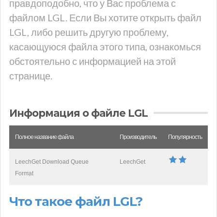
правдоподобно, что у Вас проблема с
файлом LGL. Если Вы хотите открыть файл
LGL, либо решить другую проблему,
касающуюся файла этого типа, ознакомься
обстоятельно с информацией на этой
странице.
Информация о файле LGL
Полное название файла
Производитель
Популярность
LeechGet Download Queue
LeechGet
Format
Что такое файл LGL?