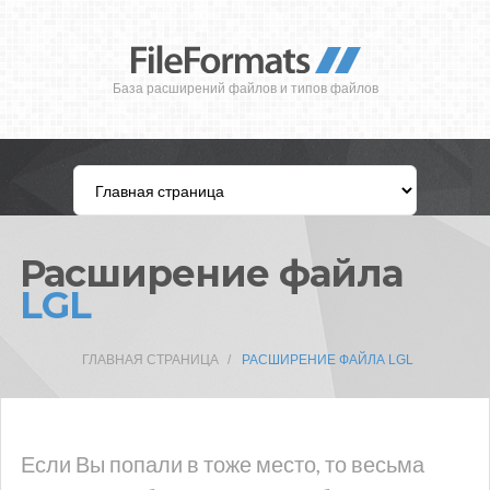
База расширений файлов и типов файлов
Расширение файла
LGL
ГЛАВНАЯ СТРАНИЦА
РАСШИРЕНИЕ ФАЙЛА LGL
Если Вы попали в тоже место, то весьма