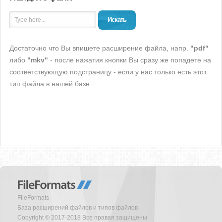
Искать
Достаточно что Вы впишете расширение файла, напр.
"pdf"
либо
"mkv"
- после нажатия кнопки Вы сразу же попадете на
соответствующую подстраницу - если у нас только есть этот
тип файла в нашей базе.
FileFormats
База расширений файлов и типов файлов
Copyright © 2017-2018 Все правая защищены