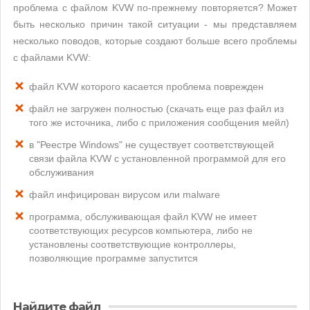
проблема с файлом KVW по-прежнему повторяется? Может
быть несколько причин такой ситуации - мы представляем
несколько поводов, которые создают больше всего проблемы
с файлами KVW:
файл KVW которого касается проблема поврежден
файл не загружен полностью (скачать еще раз файл из
того же источника, либо с приложения сообщения мейл)
в "Реестре Windows" не существует соответствующей
связи файла KVW с установленной программой для его
обслуживания
файл инфицирован вирусом или malware
программа, обслуживающая файл KVW не имеет
соответствующих ресурсов компьютера, либо не
установлены соответствующие контроллеры,
позволяющие программе запустится
Найдите файл