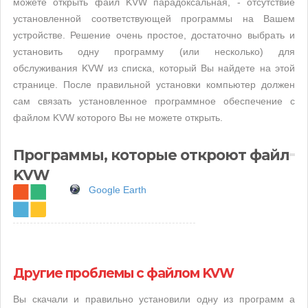
можете открыть файл KVW парадоксальная, - отсутствие
установленной соответствующей программы на Вашем
устройстве. Решение очень простое, достаточно выбрать и
установить одну программу (или несколько) для
обслуживания KVW из списка, который Вы найдете на этой
странице. После правильной установки компьютер должен
сам связать установленное программное обеспечение с
файлом KVW которого Вы не можете открыть.
Программы, которые откроют файл
KVW
Google Earth
Другие проблемы с файлом KVW
Вы скачали и правильно установили одну из программ а