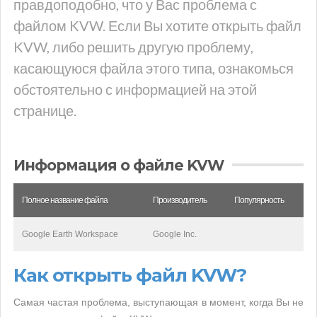
правдоподобно, что у Вас проблема с
файлом KVW. Если Вы хотите открыть файл
KVW, либо решить другую проблему,
касающуюся файла этого типа, ознакомься
обстоятельно с информацией на этой
странице.
Информация о файле KVW
Полное название файла
Производитель
Популярность
Google Earth Workspace
Google Inc.
Как открыть файл KVW?
Самая частая проблема, выступающая в момент, когда Вы не