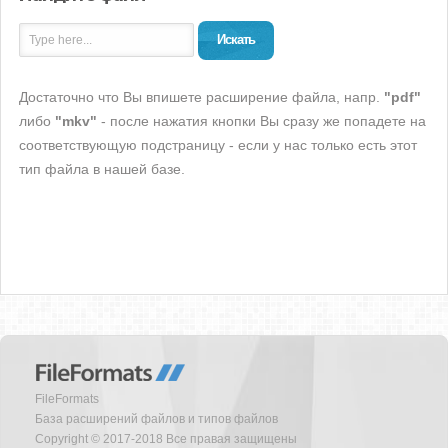
Искать
Достаточно что Вы впишете расширение файла, напр.
"pdf"
либо
"mkv"
- после нажатия кнопки Вы сразу же попадете на
соответствующую подстраницу - если у нас только есть этот
тип файла в нашей базе.
FileFormats
База расширений файлов и типов файлов
Copyright © 2017-2018 Все правая защищены