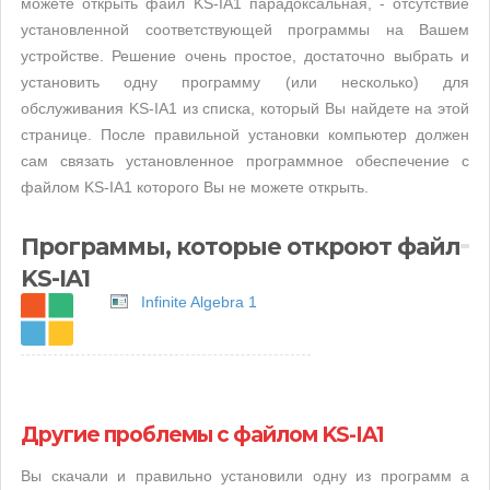
можете открыть файл KS-IA1 парадоксальная, - отсутствие
установленной соответствующей программы на Вашем
устройстве. Решение очень простое, достаточно выбрать и
установить одну программу (или несколько) для
обслуживания KS-IA1 из списка, который Вы найдете на этой
странице. После правильной установки компьютер должен
сам связать установленное программное обеспечение с
файлом KS-IA1 которого Вы не можете открыть.
Программы, которые откроют файл
KS-IA1
Infinite Algebra 1
Другие проблемы с файлом KS-IA1
Вы скачали и правильно установили одну из программ а