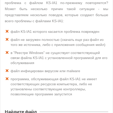
проблема с файлом KS-IA1 по-прежнему повторяется?
Может быть несколько причин такой ситуации - мы
представляем несколько поводов, которые создают больше
всего проблемы с файлами KS-IA1:
файл KS-IA1 которого касается проблема поврежден
файл не загружен полностью (скачать еще раз файл из
того же источника, либо с приложения сообщения мейл)
в "Реестре Windows" не существует соответствующей
связи файла KS-IA1 с установленной программой для его
обслуживания
файл инфицирован вирусом или malware
программа, обслуживающая файл KS-IA1 не имеет
соответствующих ресурсов компьютера, либо не
установлены соответствующие контроллеры,
позволяющие программе запустится
Найдите файл