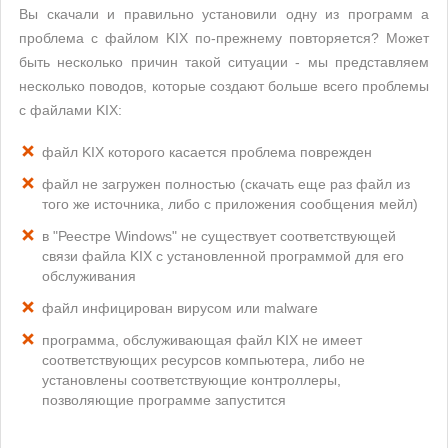
Вы скачали и правильно установили одну из программ а
проблема с файлом KIX по-прежнему повторяется? Может
быть несколько причин такой ситуации - мы представляем
несколько поводов, которые создают больше всего проблемы
с файлами KIX:
файл KIX которого касается проблема поврежден
файл не загружен полностью (скачать еще раз файл из
того же источника, либо с приложения сообщения мейл)
в "Реестре Windows" не существует соответствующей
связи файла KIX с установленной программой для его
обслуживания
файл инфицирован вирусом или malware
программа, обслуживающая файл KIX не имеет
соответствующих ресурсов компьютера, либо не
установлены соответствующие контроллеры,
позволяющие программе запустится