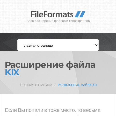
База расширений файлов и типов файлов
Расширение файла
KIX
ГЛАВНАЯ СТРАНИЦА
РАСШИРЕНИЕ ФАЙЛА KIX
Если Вы попали в тоже место, то весьма