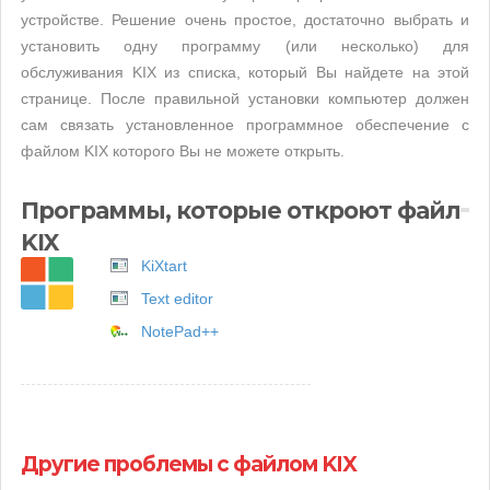
устройстве. Решение очень простое, достаточно выбрать и
установить одну программу (или несколько) для
обслуживания KIX из списка, который Вы найдете на этой
странице. После правильной установки компьютер должен
сам связать установленное программное обеспечение с
файлом KIX которого Вы не можете открыть.
Программы, которые откроют файл
KIX
KiXtart
Text editor
NotePad++
Другие проблемы с файлом KIX