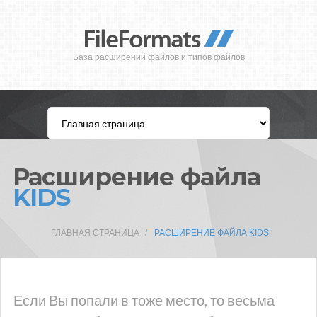
База расширений файлов и типов файлов
Расширение файла
KIDS
ГЛАВНАЯ СТРАНИЦА
РАСШИРЕНИЕ ФАЙЛА KIDS
Если Вы попали в тоже место, то весьма