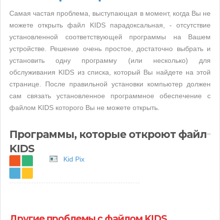
Самая частая проблема, выступающая в момент, когда Вы не
можете открыть файл KIDS парадоксальная, - отсутствие
установленной соответствующей программы на Вашем
устройстве. Решение очень простое, достаточно выбрать и
установить одну программу (или несколько) для
обслуживания KIDS из списка, который Вы найдете на этой
странице. После правильной установки компьютер должен
сам связать установленное программное обеспечение с
файлом KIDS которого Вы не можете открыть.
Программы, которые откроют файл
KIDS
Kid Pix
Другие проблемы с файлом KIDS