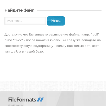
Найдите файл
Искать
Достаточно что Вы впишете расширение файла, напр.
"pdf"
либо
"mkv"
- после нажатия кнопки Вы сразу же попадете на
соответствующую подстраницу - если у нас только есть этот
тип файла в нашей базе.
FileFormats