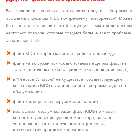
Вы скачали и правильно установили одну из программ а
проблема с файлом KIDS по-прежнему повторяется? Может
быть несколько причин такой ситуации - мы представляем
несколько поводов, которые создают больше всего проблемы
с файлами KIDS:
файл KIDS которого касается проблема поврежден
файл не загружен полностью (скачать еще раз файл из
того же источника, либо с приложения сообщения мейл)
в "Реестре Windows" не существует соответствующей
связи файла KIDS с установленной программой для его
обслуживания
файл инфицирован вирусом или malware
программа, обслуживающая файл KIDS не имеет
соответствующих ресурсов компьютера, либо не
установлены соответствующие контроллеры,
позволяющие программе запустится