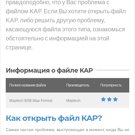
правдоподобно, что у Вас проблема с
файлом KAP. Если Вы хотите открыть файл
KAP, либо решить другую проблему,
касающуюся файла этого типа, ознакомься
обстоятельно с информацией на этой
странице.
Информация о файле KAP
Полное название файла
Производитель
Популярность
Maptech BSB Map Format
Maptech
Как открыть файл KAP?
Самая частая проблема, выступающая в момент, когда Вы не