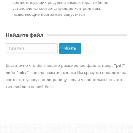
соответствующих ресурсов компьютера, либо не
установлены соответствующие контроллеры,
позволяющие программе запустится
Найдите файл
Искать
Достаточно что Вы впишете расширение файла, напр.
"pdf"
либо
"mkv"
- после нажатия кнопки Вы сразу же попадете на
соответствующую подстраницу - если у нас только есть этот
тип файла в нашей базе.