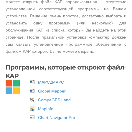
можете открыть файл KAP парадоксальная, - отсутствие
установленной соответствующей программы на Вашем
устройстве. Решение очень простое, достаточно выбрать и
установить одну программу (или несколько) для
обслуживания KAP из списка, который Вы найдете на этой
странице. После правильной установки компьютер должен
сам связать установленное программное обеспечение с
файлом KAP которого Вы не можете открыть.
Программы, которые откроют файл
KAP
MAPC2MAPC
Global Mapper
CompeGPS Land
MapInfo
Chart Navigator Pro