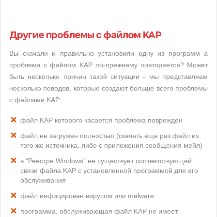
Другие проблемы с файлом KAP
Вы скачали и правильно установили одну из программ а
проблема с файлом KAP по-прежнему повторяется? Может
быть несколько причин такой ситуации - мы представляем
несколько поводов, которые создают больше всего проблемы
с файлами KAP:
файл KAP которого касается проблема поврежден
файл не загружен полностью (скачать еще раз файл из
того же источника, либо с приложения сообщения мейл)
в "Реестре Windows" не существует соответствующей
связи файла KAP с установленной программой для его
обслуживания
файл инфицирован вирусом или malware
программа, обслуживающая файл KAP не имеет