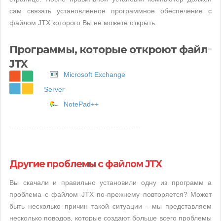
сам связать установленное программное обеспечение с
файлом JTX которого Вы не можете открыть.
Программы, которые откроют файл
JTX
Microsoft Exchange
Server
NotePad++
Другие проблемы с файлом JTX
Вы скачали и правильно установили одну из программ а
проблема с файлом JTX по-прежнему повторяется? Может
быть несколько причин такой ситуации - мы представляем
несколько поводов, которые создают больше всего проблемы