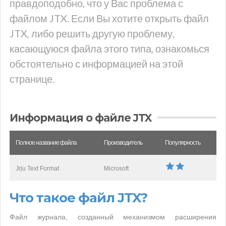
правдоподобно, что у Вас проблема с
файлом JTX. Если Вы хотите открыть файл
JTX, либо решить другую проблему,
касающуюся файла этого типа, ознакомься
обстоятельно с информацией на этой
странице.
Информация о файле JTX
Полное название файла
Производитель
Популярность
Jrju Text Format
Microsoft
Что такое файл JTX?
Файл журнала, созданный механизмом расширения