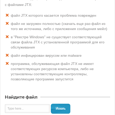
с файлами JTX:
файл JTX которого касается проблема поврежден
файл не загружен полностью (скачать еще раз файл из
того же источника, либо с приложения сообщения мейл)
в "Реестре Windows" не существует соответствующей
связи файла JTX с установленной программой для его
обслуживания
файл инфицирован вирусом или malware
программа, обслуживающая файл JTX не имеет
соответствующих ресурсов компьютера, либо не
установлены соответствующие контроллеры,
позволяющие программе запустится
Найдите файл
Искать