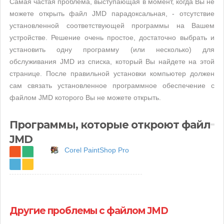
Самая частая проблема, выступающая в момент, когда Вы не
можете открыть файл JMD парадоксальная, - отсутствие
установленной соответствующей программы на Вашем
устройстве. Решение очень простое, достаточно выбрать и
установить одну программу (или несколько) для
обслуживания JMD из списка, который Вы найдете на этой
странице. После правильной установки компьютер должен
сам связать установленное программное обеспечение с
файлом JMD которого Вы не можете открыть.
Программы, которые откроют файл
JMD
Corel PaintShop Pro
Другие проблемы с файлом JMD