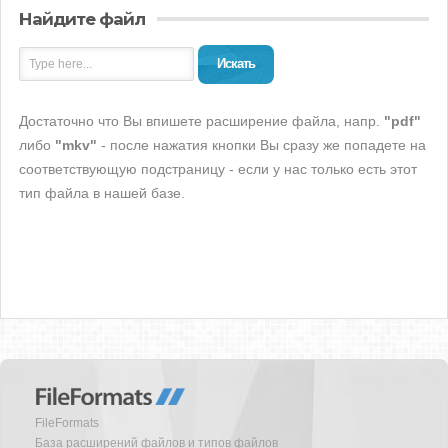
Найдите файл
Искать
Достаточно что Вы впишете расширение файла, напр.
"pdf"
либо
"mkv"
- после нажатия кнопки Вы сразу же попадете на
соответствующую подстраницу - если у нас только есть этот
тип файла в нашей базе.
FileFormats
База расширений файлов и типов файлов