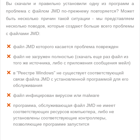
Вы скачали и правильно установили одну из программ а
проблема с файлом JMD по-прежнему повторяется? Может
быть несколько причин такой ситуации - мы представляем
несколько поводов, которые создают больше всего проблемы
с файлами JMD:
файл JMD которого касается проблема поврежден
файл не загружен полностью (скачать еще раз файл из
того же источника, либо с приложения сообщения мейл)
в "Реестре Windows" не существует соответствующей
связи файла JMD с установленной программой для его
обслуживания
файл инфицирован вирусом или malware
программа, обслуживающая файл JMD не имеет
соответствующих ресурсов компьютера, либо не
установлены соответствующие контроллеры,
позволяющие программе запустится