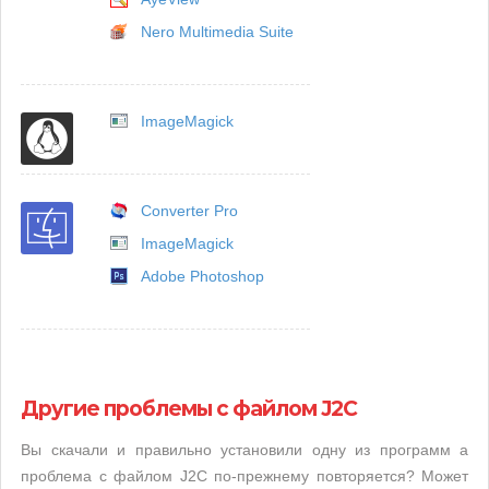
Nero Multimedia Suite
ImageMagick
Converter Pro
ImageMagick
Adobe Photoshop
Другие проблемы с файлом J2C
Вы скачали и правильно установили одну из программ а
проблема с файлом J2C по-прежнему повторяется? Может