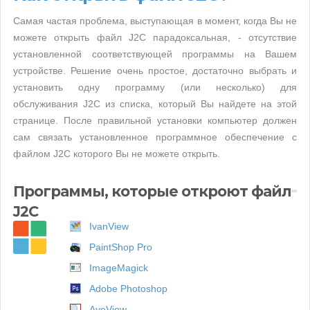
Самая частая проблема, выступающая в момент, когда Вы не
можете открыть файл J2C парадоксальная, - отсутствие
установленной соответствующей программы на Вашем
устройстве. Решение очень простое, достаточно выбрать и
установить одну программу (или несколько) для
обслуживания J2C из списка, который Вы найдете на этой
странице. После правильной установки компьютер должен
сам связать установленное программное обеспечение с
файлом J2C которого Вы не можете открыть.
Программы, которые откроют файл
J2C
IvanView
PaintShop Pro
ImageMagick
Adobe Photoshop
AyeView