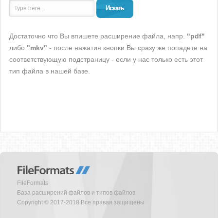
Искать
Достаточно что Вы впишете расширение файла, напр.
"pdf"
либо
"mkv"
- после нажатия кнопки Вы сразу же попадете на
соответствующую подстраницу - если у нас только есть этот
тип файла в нашей базе.
FileFormats
База расширений файлов и типов файлов
Copyright © 2017-2018 Все правая защищены