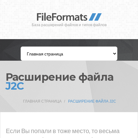
База расширений файлов и типов файлов
Расширение файла
J2C
ГЛАВНАЯ СТРАНИЦА
РАСШИРЕНИЕ ФАЙЛА J2C
Если Вы попали в тоже место, то весьма