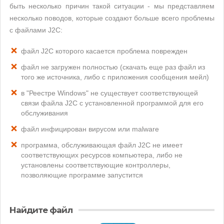
быть несколько причин такой ситуации - мы представляем
несколько поводов, которые создают больше всего проблемы
с файлами J2C:
файл J2C которого касается проблема поврежден
файл не загружен полностью (скачать еще раз файл из
того же источника, либо с приложения сообщения мейл)
в "Реестре Windows" не существует соответствующей
связи файла J2C с установленной программой для его
обслуживания
файл инфицирован вирусом или malware
программа, обслуживающая файл J2C не имеет
соответствующих ресурсов компьютера, либо не
установлены соответствующие контроллеры,
позволяющие программе запустится
Найдите файл