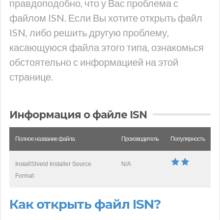
правдоподобно, что у Вас проблема с
файлом ISN. Если Вы хотите открыть файл
ISN, либо решить другую проблему,
касающуюся файла этого типа, ознакомься
обстоятельно с информацией на этой
странице.
Информация о файле ISN
Полное название файла
Производитель
Популярность
InstallShield Installer Source
N/A
Format
Как открыть файл ISN?