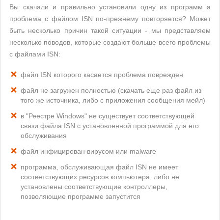
Вы скачали и правильно установили одну из программ а
проблема с файлом ISN по-прежнему повторяется? Может
быть несколько причин такой ситуации - мы представляем
несколько поводов, которые создают больше всего проблемы
с файлами ISN:
файл ISN которого касается проблема поврежден
файл не загружен полностью (скачать еще раз файл из
того же источника, либо с приложения сообщения мейл)
в "Реестре Windows" не существует соответствующей
связи файла ISN с установленной программой для его
обслуживания
файл инфицирован вирусом или malware
программа, обслуживающая файл ISN не имеет
соответствующих ресурсов компьютера, либо не
установлены соответствующие контроллеры,
позволяющие программе запустится