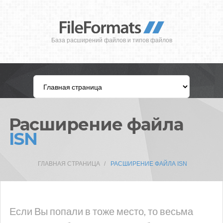
База расширений файлов и типов файлов
Расширение файла
ISN
ГЛАВНАЯ СТРАНИЦА
РАСШИРЕНИЕ ФАЙЛА ISN
Если Вы попали в тоже место, то весьма