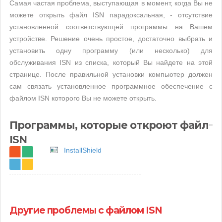
Самая частая проблема, выступающая в момент, когда Вы не
можете открыть файл ISN парадоксальная, - отсутствие
установленной соответствующей программы на Вашем
устройстве. Решение очень простое, достаточно выбрать и
установить одну программу (или несколько) для
обслуживания ISN из списка, который Вы найдете на этой
странице. После правильной установки компьютер должен
сам связать установленное программное обеспечение с
файлом ISN которого Вы не можете открыть.
Программы, которые откроют файл
ISN
InstallShield
Другие проблемы с файлом ISN