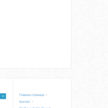
Главная страница
M
Контакт