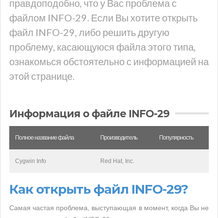
правдоподобно, что у Вас проблема с
файлом INFO-29. Если Вы хотите открыть
файл INFO-29, либо решить другую
проблему, касающуюся файла этого типа,
ознакомься обстоятельно с информацией на
этой странице.
Информация о файле INFO-29
Полное название файла
Производитель
Популярность
Cygwin Info
Red Hat, Inc.
Как открыть файл INFO-29?
Самая частая проблема, выступающая в момент, когда Вы не