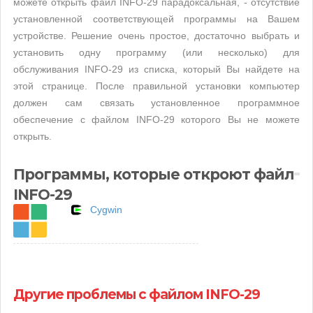
можете открыть файл INFO-29 парадоксальная, - отсутствие
установленной соответствующей программы на Вашем
устройстве. Решение очень простое, достаточно выбрать и
установить одну программу (или несколько) для
обслуживания INFO-29 из списка, который Вы найдете на
этой странице. После правильной установки компьютер
должен сам связать установленное программное
обеспечение с файлом INFO-29 которого Вы не можете
открыть.
Программы, которые откроют файл
INFO-29
Cygwin
Другие проблемы с файлом INFO-29