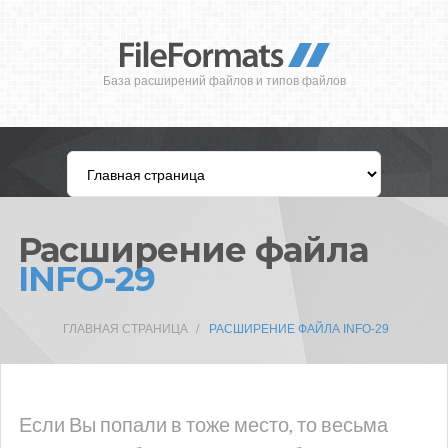
База расширений файлов и типов файлов
Расширение файла
INFO-29
ГЛАВНАЯ СТРАНИЦА
РАСШИРЕНИЕ ФАЙЛА INFO-29
Если Вы попали в тоже место, то весьма