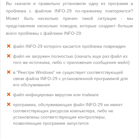
Вы скачали и правильно установили одну из программ а
проблема с файлом INFO-29 по-прежнему повторяется?
Может быть несколько причин такой ситуации - мы
представляем несколько поводов, которые создают больше
всего проблемы с файлами INFO-29:
файл INFO-29 которого касается проблема поврежден
файл не загружен полностью (скачать еще раз файл из
того же источника, либо с приложения сообщения мейл)
в "Реестре Windows" не существует соответствующей
связи файла INFO-29 с установленной программой для
его обслуживания
файл инфицирован вирусом или malware
программа, обслуживающая файл INFO-29 не имеет
соответствующих ресурсов компьютера, либо не
установлены соответствующие контроллеры,
позволяющие программе запустится