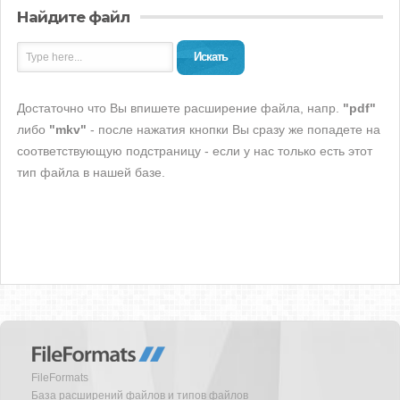
Найдите файл
Искать
Достаточно что Вы впишете расширение файла, напр.
"pdf"
либо
"mkv"
- после нажатия кнопки Вы сразу же попадете на
соответствующую подстраницу - если у нас только есть этот
тип файла в нашей базе.
FileFormats
База расширений файлов и типов файлов