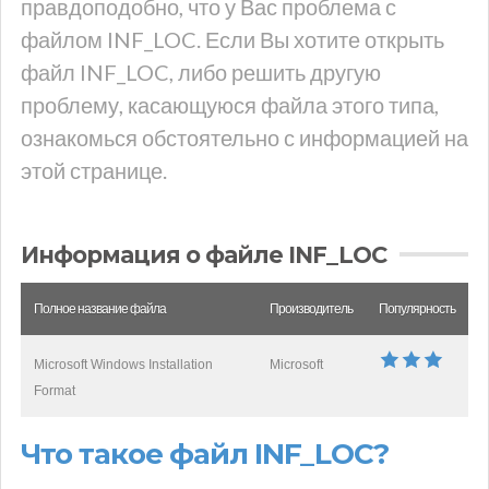
правдоподобно, что у Вас проблема с
файлом INF_LOC. Если Вы хотите открыть
файл INF_LOC, либо решить другую
проблему, касающуюся файла этого типа,
ознакомься обстоятельно с информацией на
этой странице.
Информация о файле INF_LOC
Полное название файла
Производитель
Популярность
Microsoft Windows Installation
Microsoft
Format
Что такое файл INF_LOC?