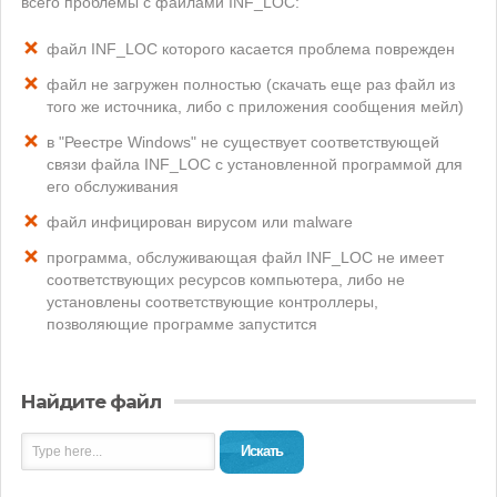
всего проблемы с файлами INF_LOC:
файл INF_LOC которого касается проблема поврежден
файл не загружен полностью (скачать еще раз файл из
того же источника, либо с приложения сообщения мейл)
в "Реестре Windows" не существует соответствующей
связи файла INF_LOC с установленной программой для
его обслуживания
файл инфицирован вирусом или malware
программа, обслуживающая файл INF_LOC не имеет
соответствующих ресурсов компьютера, либо не
установлены соответствующие контроллеры,
позволяющие программе запустится
Найдите файл
Искать