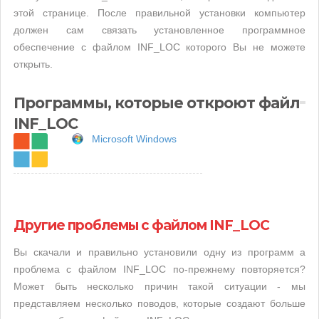
этой странице. После правильной установки компьютер
должен сам связать установленное программное
обеспечение с файлом INF_LOC которого Вы не можете
открыть.
Программы, которые откроют файл
INF_LOC
Microsoft Windows
Другие проблемы с файлом INF_LOC
Вы скачали и правильно установили одну из программ а
проблема с файлом INF_LOC по-прежнему повторяется?
Может быть несколько причин такой ситуации - мы
представляем несколько поводов, которые создают больше