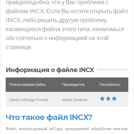
правдоподобно, что у Вас проблема с
файлом INCX. Если Вы хотите открыть файл
INCX, либо решить другую проблему,
касающуюся файла этого типа, ознакомься
обстоятельно с информацией на этой
странице.
Информация о файле INCX
Полное название файла
Производитель
Популярность
Adobe InDesign Format
Adobe Systems
Что такое файл INCX?
Файл, используемый InCopy, программой обработки текстов,