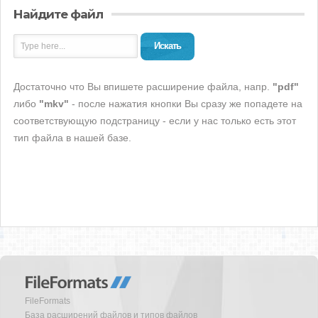
Найдите файл
Искать
Достаточно что Вы впишете расширение файла, напр.
"pdf"
либо
"mkv"
- после нажатия кнопки Вы сразу же попадете на
соответствующую подстраницу - если у нас только есть этот
тип файла в нашей базе.
FileFormats
База расширений файлов и типов файлов