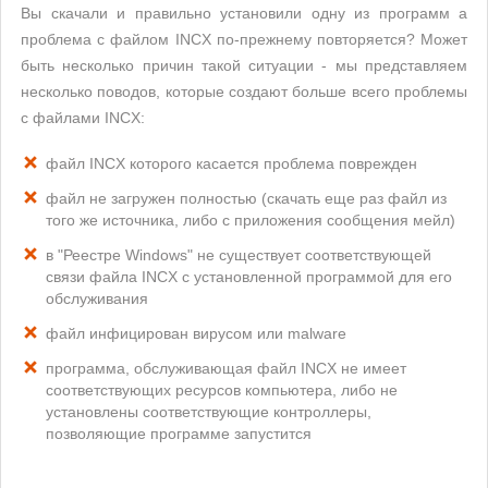
Вы скачали и правильно установили одну из программ а
проблема с файлом INCX по-прежнему повторяется? Может
быть несколько причин такой ситуации - мы представляем
несколько поводов, которые создают больше всего проблемы
с файлами INCX:
файл INCX которого касается проблема поврежден
файл не загружен полностью (скачать еще раз файл из
того же источника, либо с приложения сообщения мейл)
в "Реестре Windows" не существует соответствующей
связи файла INCX с установленной программой для его
обслуживания
файл инфицирован вирусом или malware
программа, обслуживающая файл INCX не имеет
соответствующих ресурсов компьютера, либо не
установлены соответствующие контроллеры,
позволяющие программе запустится