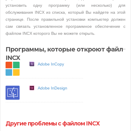
установить одну программу (или несколько) для
обслуживания INCX из списка, который Вы найдете на этой
странице. После правильной установки компьютер должен
сам связать установленное программное обеспечение с
файлом INCX которого Вы не можете открыть.
Программы, которые откроют файл
INCX
Adobe InCopy
Adobe InDesign
Другие проблемы с файлом INCX