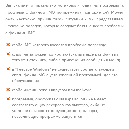
Вы скачали и правильно установили одну из программ а
проблема с файлом IMG по-прежнему повторяется? Может
быть несколько причин такой ситуации - мы представляем
несколько поводов, которые создают больше всего проблемы
с файлами IMG:
файл IMG которого касается проблема поврежден
файл не загружен полностью (скачать еще раз файл из
того же источника, либо с приложения сообщения мейл)
в "Реестре Windows" не существует соответствующей
связи файла IMG с установленной программой для его
обслуживания
файл инфицирован вирусом или malware
программа, обслуживающая файл IMG не имеет
соответствующих ресурсов компьютера, либо не
установлены соответствующие контроллеры,
позволяющие программе запустится