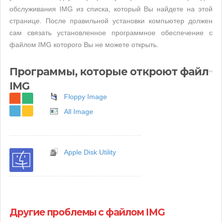
обслуживания IMG из списка, который Вы найдете на этой
странице. После правильной установки компьютер должен
сам связать установленное программное обеспечение с
файлом IMG которого Вы не можете открыть.
Программы, которые откроют файл
IMG
Floppy Image
All Image
Apple Disk Utility
Другие проблемы с файлом IMG