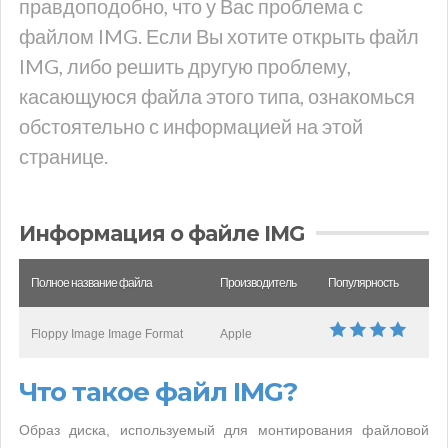
правдоподобно, что у Вас проблема с
файлом IMG. Если Вы хотите открыть файл
IMG, либо решить другую проблему,
касающуюся файла этого типа, ознакомься
обстоятельно с информацией на этой
странице.
Информация о файле IMG
Полное название файла
Производитель
Популярность
Floppy Image Image Format
Apple
Что такое файл IMG?
Образ диска, используемый для монтирования файловой