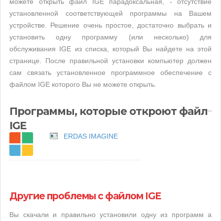
можете открыть файл IGE парадоксальная, - отсутствие
установленной соответствующей программы на Вашем
устройстве. Решение очень простое, достаточно выбрать и
установить одну программу (или несколько) для
обслуживания IGE из списка, который Вы найдете на этой
странице. После правильной установки компьютер должен
сам связать установленное программное обеспечение с
файлом IGE которого Вы не можете открыть.
Программы, которые откроют файл
IGE
ERDAS IMAGINE
Другие проблемы с файлом IGE
Вы скачали и правильно установили одну из программ а