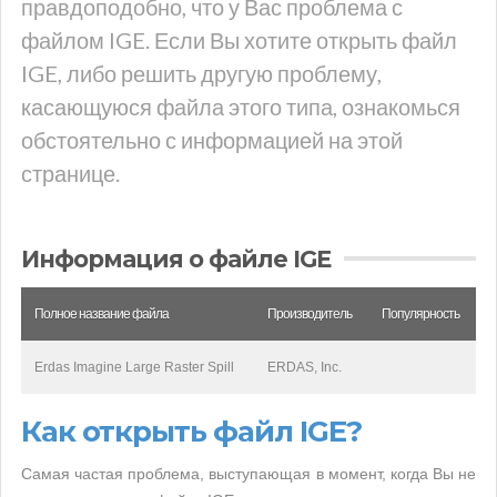
правдоподобно, что у Вас проблема с
файлом IGE. Если Вы хотите открыть файл
IGE, либо решить другую проблему,
касающуюся файла этого типа, ознакомься
обстоятельно с информацией на этой
странице.
Информация о файле IGE
Полное название файла
Производитель
Популярность
Erdas Imagine Large Raster Spill
ERDAS, Inc.
Как открыть файл IGE?
Самая частая проблема, выступающая в момент, когда Вы не