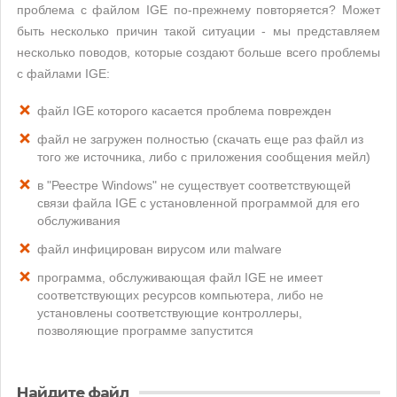
проблема с файлом IGE по-прежнему повторяется? Может
быть несколько причин такой ситуации - мы представляем
несколько поводов, которые создают больше всего проблемы
с файлами IGE:
файл IGE которого касается проблема поврежден
файл не загружен полностью (скачать еще раз файл из
того же источника, либо с приложения сообщения мейл)
в "Реестре Windows" не существует соответствующей
связи файла IGE с установленной программой для его
обслуживания
файл инфицирован вирусом или malware
программа, обслуживающая файл IGE не имеет
соответствующих ресурсов компьютера, либо не
установлены соответствующие контроллеры,
позволяющие программе запустится
Найдите файл