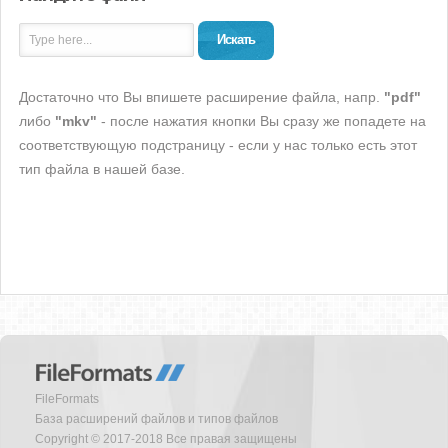
Искать
Достаточно что Вы впишете расширение файла, напр.
"pdf"
либо
"mkv"
- после нажатия кнопки Вы сразу же попадете на
соответствующую подстраницу - если у нас только есть этот
тип файла в нашей базе.
FileFormats
База расширений файлов и типов файлов
Copyright © 2017-2018 Все правая защищены