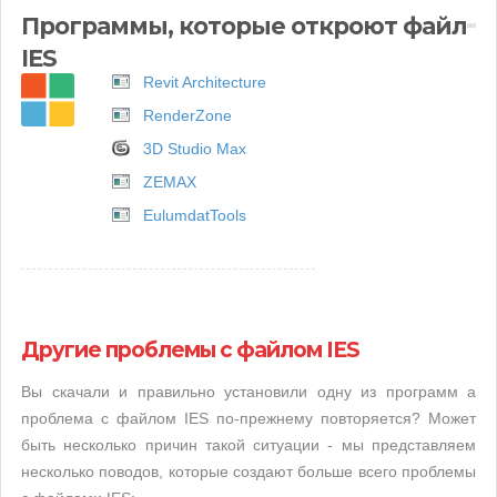
Программы, которые откроют файл
IES
Revit Architecture
RenderZone
3D Studio Max
ZEMAX
EulumdatTools
Другие проблемы с файлом IES
Вы скачали и правильно установили одну из программ а
проблема с файлом IES по-прежнему повторяется? Может
быть несколько причин такой ситуации - мы представляем
несколько поводов, которые создают больше всего проблемы