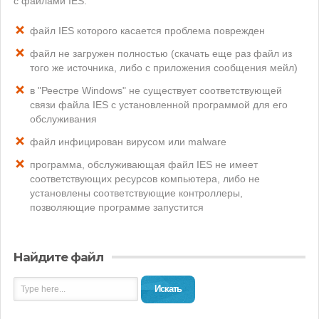
с файлами IES:
файл IES которого касается проблема поврежден
файл не загружен полностью (скачать еще раз файл из
того же источника, либо с приложения сообщения мейл)
в "Реестре Windows" не существует соответствующей
связи файла IES с установленной программой для его
обслуживания
файл инфицирован вирусом или malware
программа, обслуживающая файл IES не имеет
соответствующих ресурсов компьютера, либо не
установлены соответствующие контроллеры,
позволяющие программе запустится
Найдите файл
Искать