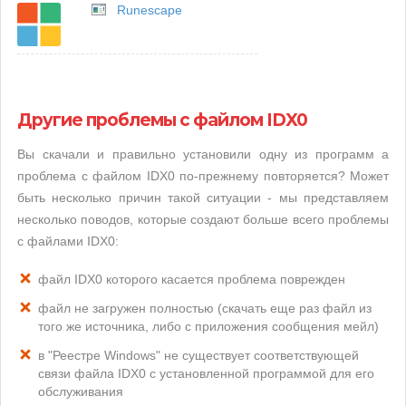
Runescape
Другие проблемы с файлом IDX0
Вы скачали и правильно установили одну из программ а
проблема с файлом IDX0 по-прежнему повторяется? Может
быть несколько причин такой ситуации - мы представляем
несколько поводов, которые создают больше всего проблемы
с файлами IDX0:
файл IDX0 которого касается проблема поврежден
файл не загружен полностью (скачать еще раз файл из
того же источника, либо с приложения сообщения мейл)
в "Реестре Windows" не существует соответствующей
связи файла IDX0 с установленной программой для его
обслуживания