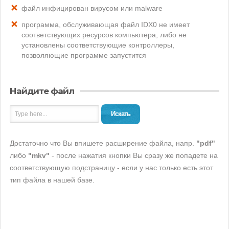
файл инфицирован вирусом или malware
программа, обслуживающая файл IDX0 не имеет
соответствующих ресурсов компьютера, либо не
установлены соответствующие контроллеры,
позволяющие программе запустится
Найдите файл
Искать
Достаточно что Вы впишете расширение файла, напр.
"pdf"
либо
"mkv"
- после нажатия кнопки Вы сразу же попадете на
соответствующую подстраницу - если у нас только есть этот
тип файла в нашей базе.